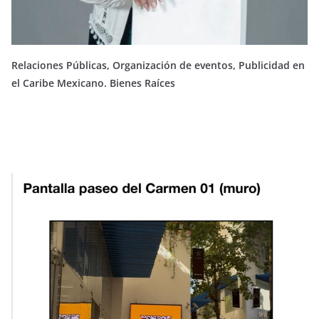
Relaciones Públicas, Organización de eventos, Publicidad en
el Caribe Mexicano. Bienes Raíces