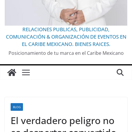
RELACIONES PUBLICAS, PUBLICIDAD,
COMUNICACIÓN & ORGANIZACIÓN DE EVENTOS EN
EL CARIBE MEXICANO. BIENES RAICES.
Posicionamiento de tu marca en el Caribe Mexicano
BLOG
El verdadero peligro no