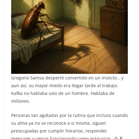
Gregorio Samsa despertó convertido en un insecto… y
aun así, su mayor miedo era llegar tarde al trabajo.
Kafka no hablaba solo de un hombre. Hablaba de
millones.
Personas tan agotadas por la rutina que incluso cuando
su alma ya no se reconoce a sí misma, siguen
preocupadas por cumplir horarios, responder
mensajes y seguir funcionando como máquinas. 🕰️🪳