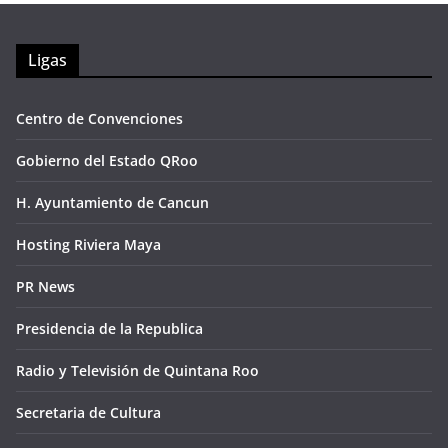
Ligas
Centro de Convenciones
Gobierno del Estado QRoo
H. Ayuntamiento de Cancun
Hosting Riviera Maya
PR News
Presidencia de la Republica
Radio y Televisión de Quintana Roo
Secretaria de Cultura