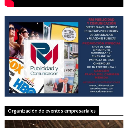
Organización de eventos empresariales