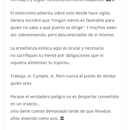
El estoicismo advertía sobre esto desde hace siglos.
Séneca escribió que “ningún viento es favorable para
quien no sabe a qué puerto se dirige”. Y muchos viven
así: sobreviviendo, pero desconectados de sí mismos.
La enseñanza estoica aquí es brutal y necesaria:
no sacrifiques tu mente por obligaciones que ni
siquiera alimentan tu espíritu.
Trabaja, sí. Cumple, sí. Pero nunca al punto de olvidar
quién eres.
Porque el verdadero peligro no es despertar convertido
en un insecto…
sino darte cuenta demasiado tarde de que llevabas
años viviendo como uno. 🏛️