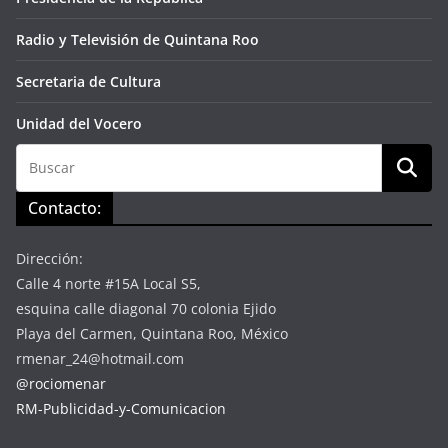
Radio y Televisión de Quintana Roo
Secretaria de Cultura
Unidad del Vocero
Contacto:
Dirección:
Calle 4 norte #15A Local S5,
esquina calle diagonal 70 colonia Ejido
Playa del Carmen, Quintana Roo, México
rmenar_24@hotmail.com
@rociomenar
RM-Publicidad-y-Comunicacion