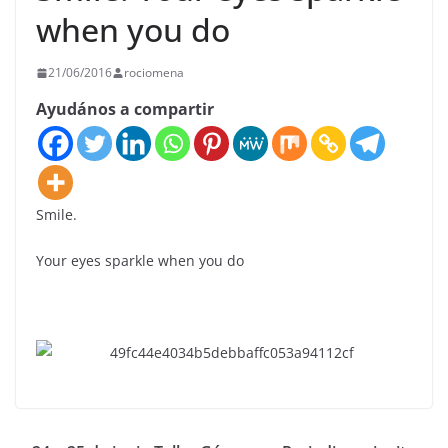
when you do
21/06/2016
rociomena
Ayudános a compartir
Smile.
Your eyes sparkle when you do