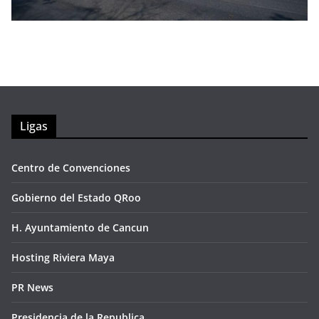
Ligas
Centro de Convenciones
Gobierno del Estado QRoo
H. Ayuntamiento de Cancun
Hosting Riviera Maya
PR News
Presidencia de la Republica