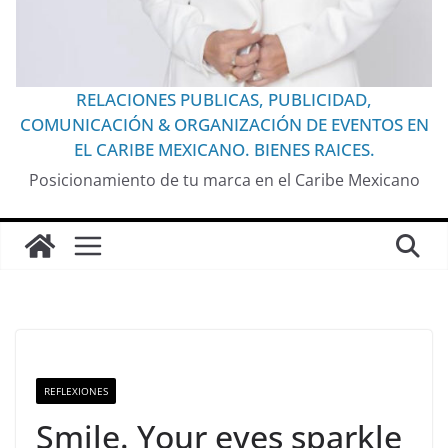
RELACIONES PUBLICAS, PUBLICIDAD,
COMUNICACIÓN & ORGANIZACIÓN DE EVENTOS EN
EL CARIBE MEXICANO. BIENES RAICES.
Posicionamiento de tu marca en el Caribe Mexicano
REFLEXIONES
Smile. Your eyes sparkle