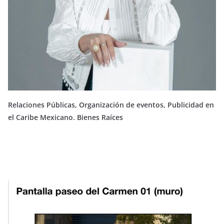
Relaciones Públicas, Organización de eventos, Publicidad en
el Caribe Mexicano. Bienes Raíces