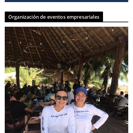
Organización de eventos empresariales