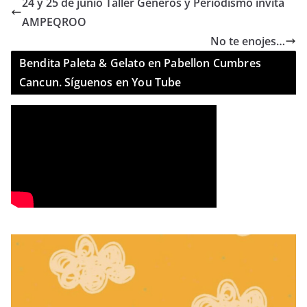
24 y 25 de junio Taller Géneros y Periodismo invita
AMPEQROO
No te enojes…
Bendita Paleta & Gelato en Pabellon Cumbres
Cancun. Síguenos en You Tube