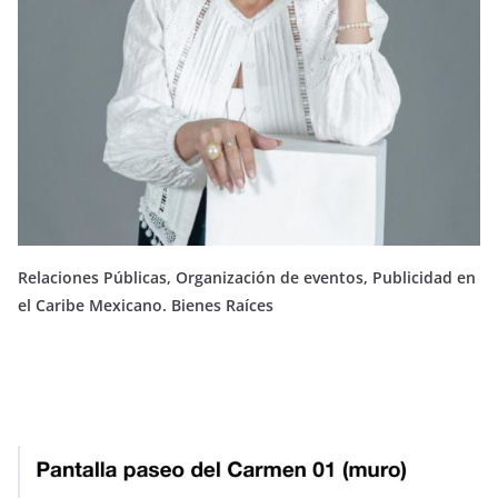
Relaciones Públicas, Organización de eventos, Publicidad en
el Caribe Mexicano. Bienes Raíces