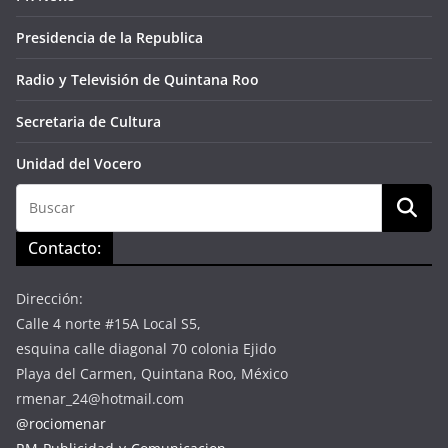
Presidencia de la Republica
Radio y Televisión de Quintana Roo
Secretaria de Cultura
Unidad del Vocero
Contacto:
Dirección:
Calle 4 norte #15A Local S5,
esquina calle diagonal 70 colonia Ejido
Playa del Carmen, Quintana Roo, México
rmenar_24@hotmail.com
@rociomenar