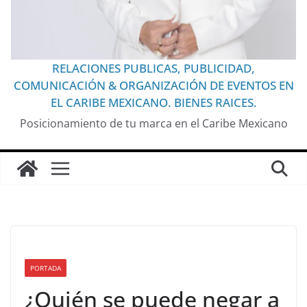
RELACIONES PUBLICAS, PUBLICIDAD,
COMUNICACIÓN & ORGANIZACIÓN DE EVENTOS EN
EL CARIBE MEXICANO. BIENES RAICES.
Posicionamiento de tu marca en el Caribe Mexicano
PORTADA
¿Quién se puede negar a