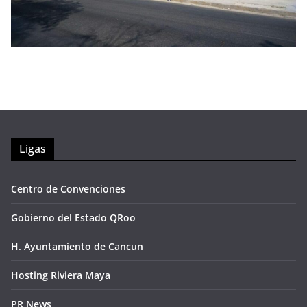
Ligas
Centro de Convenciones
Gobierno del Estado QRoo
H. Ayuntamiento de Cancun
Hosting Riviera Maya
PR News