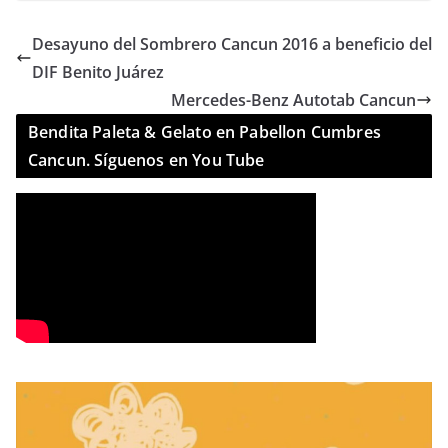
Desayuno del Sombrero Cancun 2016 a beneficio del
DIF Benito Juárez
Mercedes-Benz Autotab Cancun
Bendita Paleta & Gelato en Pabellon Cumbres
Cancun. Síguenos en You Tube