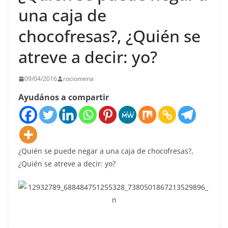
una caja de
chocofresas?, ¿Quién se
atreve a decir: yo?
09/04/2016
rociomena
Ayudános a compartir
¿Quién se puede negar a una caja de chocofresas?,
¿Quién se atreve a decir: yo?