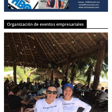
Organización de eventos empresariales