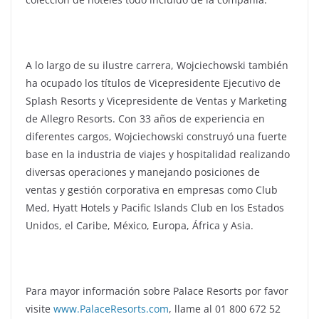
A lo largo de su ilustre carrera, Wojciechowski también
ha ocupado los títulos de Vicepresidente Ejecutivo de
Splash Resorts y Vicepresidente de Ventas y Marketing
de Allegro Resorts. Con 33 años de experiencia en
diferentes cargos, Wojciechowski construyó una fuerte
base en la industria de viajes y hospitalidad realizando
diversas operaciones y manejando posiciones de
ventas y gestión corporativa en empresas como Club
Med, Hyatt Hotels y Pacific Islands Club en los Estados
Unidos, el Caribe, México, Europa, África y Asia.
Para mayor información sobre Palace Resorts por favor
visite
www.PalaceResorts.com
, llame al 01 800 672 52