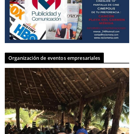
Organización de eventos empresariales