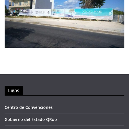
Ligas
Centro de Convenciones
Gobierno del Estado QRoo