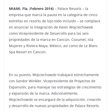
MIAMI, Fla.
(
Febrero 2014)
– Palace Resorts – la
empresa que marca la pauta en la categoría de cinco
estrellas en resorts de lujo todo incluido – se complace
en anunciar la integración de Kevin Wojciechowski
como Vicepresidente de Desarrollo para las seis
propiedades de la marca en Cancún, Cozumel, Isla
Mujeres y Riviera Maya, México, así como de Le Blanc
Spa Resort en Cancún.
En su puesto, Wojciechowski trabajará estrechamente
con Sandor Winkler, Vicepresidente de Proyectos de
Expansión, para manejar las estrategias de crecimiento
y expansión de la marca. Adicionalmente,
Wojciechowski se encargará de la adquisición, creación
y desarrollo de nuevas propiedades de Palace Resorts.