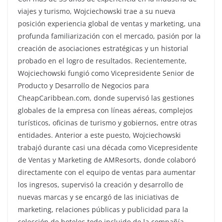
viajes y turismo, Wojciechowski trae a su nueva
posición experiencia global de ventas y marketing, una
profunda familiarización con el mercado, pasión por la
creación de asociaciones estratégicas y un historial
probado en el logro de resultados. Recientemente,
Wojciechowski fungió como Vicepresidente Senior de
Producto y Desarrollo de Negocios para
CheapCaribbean.com, donde supervisó las gestiones
globales de la empresa con líneas aéreas, complejos
turísticos, oficinas de turismo y gobiernos, entre otras
entidades. Anterior a este puesto, Wojciechowski
trabajó durante casi una década como Vicepresidente
de Ventas y Marketing de AMResorts, donde colaboró
directamente con el equipo de ventas para aumentar
los ingresos, supervisó la creación y desarrollo de
nuevas marcas y se encargó de las iniciativas de
marketing, relaciones públicas y publicidad para la
colección de hoteles todo incluido de la compañía.