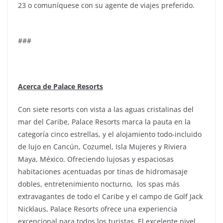
23 o comuníquese con su agente de viajes preferido.
###
Acerca de Palace Resorts
Con siete resorts con vista a las aguas cristalinas del
mar del Caribe, Palace Resorts marca la pauta en la
categoría cinco estrellas, y el alojamiento todo-incluido
de lujo en Cancún, Cozumel, Isla Mujeres y Riviera
Maya, México. Ofreciendo lujosas y espaciosas
habitaciones acentuadas por tinas de hidromasaje
dobles, entretenimiento nocturno, los spas más
extravagantes de todo el Caribe y el campo de Golf Jack
Nicklaus, Palace Resorts ofrece una experiencia
excepcional para todos los turistas. El excelente nivel