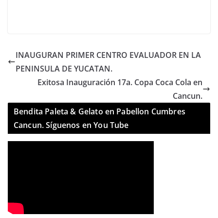
INAUGURAN PRIMER CENTRO EVALUADOR EN LA
PENINSULA DE YUCATAN.
Exitosa Inauguración 17a. Copa Coca Cola en
Cancun.
Bendita Paleta & Gelato en Pabellon Cumbres
Cancun. Síguenos en You Tube