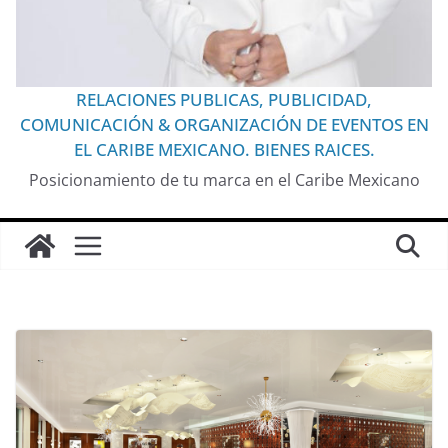
RELACIONES PUBLICAS, PUBLICIDAD,
COMUNICACIÓN & ORGANIZACIÓN DE EVENTOS EN
EL CARIBE MEXICANO. BIENES RAICES.
Posicionamiento de tu marca en el Caribe Mexicano