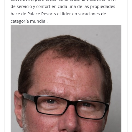
de servicio y confort en cada una de las propiedades
hace de Palace Resorts el líder en vacaciones de
categoría mundial.