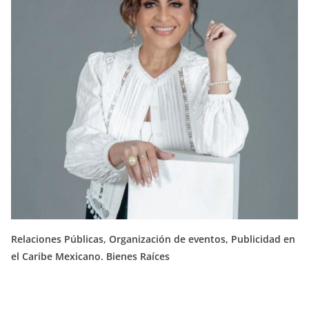
Relaciones Públicas, Organización de eventos, Publicidad en
el Caribe Mexicano. Bienes Raíces