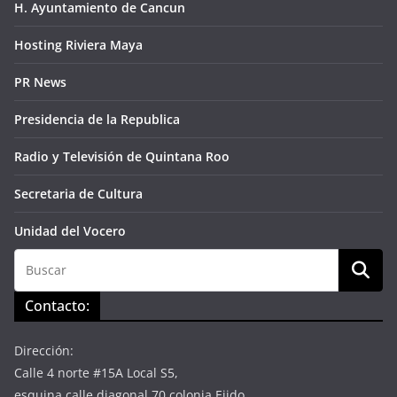
H. Ayuntamiento de Cancun
Hosting Riviera Maya
PR News
Presidencia de la Republica
Radio y Televisión de Quintana Roo
Secretaria de Cultura
Unidad del Vocero
Contacto:
Dirección:
Calle 4 norte #15A Local S5,
esquina calle diagonal 70 colonia Ejido