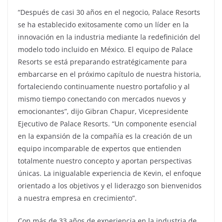
“Después de casi 30 años en el negocio, Palace Resorts
se ha establecido exitosamente como un líder en la
innovación en la industria mediante la redefinición del
modelo todo incluido en México. El equipo de Palace
Resorts se está preparando estratégicamente para
embarcarse en el próximo capítulo de nuestra historia,
fortaleciendo continuamente nuestro portafolio y al
mismo tiempo conectando con mercados nuevos y
emocionantes”, dijo Gibran Chapur, Vicepresidente
Ejecutivo de Palace Resorts. “Un componente esencial
en la expansión de la compañía es la creación de un
equipo incomparable de expertos que entienden
totalmente nuestro concepto y aportan perspectivas
únicas. La inigualable experiencia de Kevin, el enfoque
orientado a los objetivos y el liderazgo son bienvenidos
a nuestra empresa en crecimiento”.
Con más de 33 años de experiencia en la industria de