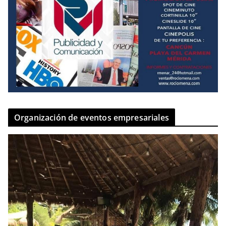
Organización de eventos empresariales