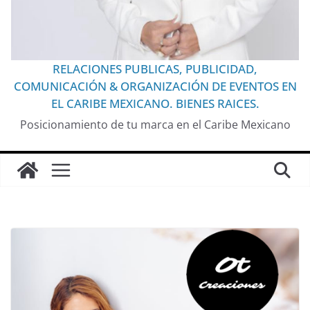
RELACIONES PUBLICAS, PUBLICIDAD,
COMUNICACIÓN & ORGANIZACIÓN DE EVENTOS EN
EL CARIBE MEXICANO. BIENES RAICES.
Posicionamiento de tu marca en el Caribe Mexicano