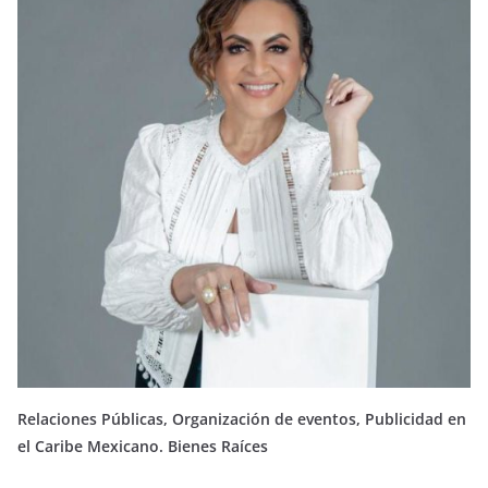
Relaciones Públicas, Organización de eventos, Publicidad en
el Caribe Mexicano. Bienes Raíces