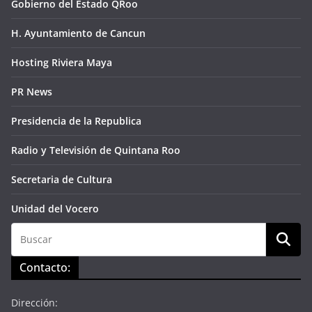
Gobierno del Estado QRoo
H. Ayuntamiento de Cancun
Hosting Riviera Maya
PR News
Presidencia de la Republica
Radio y Televisión de Quintana Roo
Secretaria de Cultura
Unidad del Vocero
Contacto:
Dirección: