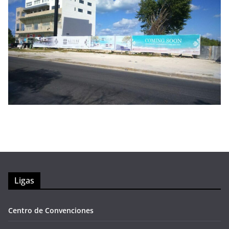
Ligas
Centro de Convenciones