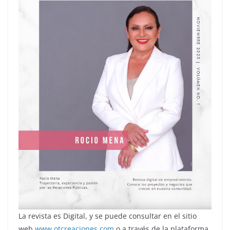
La revista es Digital, y se puede consultar en el sitio
web
www.otcreaciones.com
o a través de la plataforma