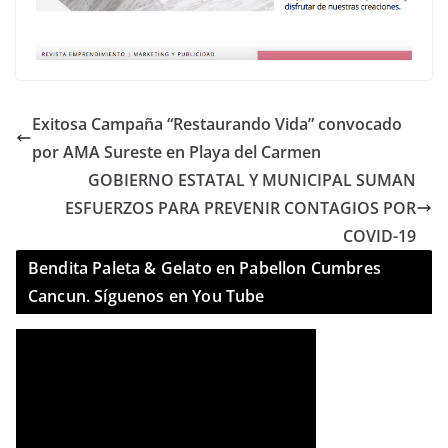
Exitosa Campaña “Restaurando Vida” convocado
por AMA Sureste en Playa del Carmen
GOBIERNO ESTATAL Y MUNICIPAL SUMAN
ESFUERZOS PARA PREVENIR CONTAGIOS POR
COVID-19
Bendita Paleta & Gelato en Pabellon Cumbres
Cancun. Síguenos en You Tube