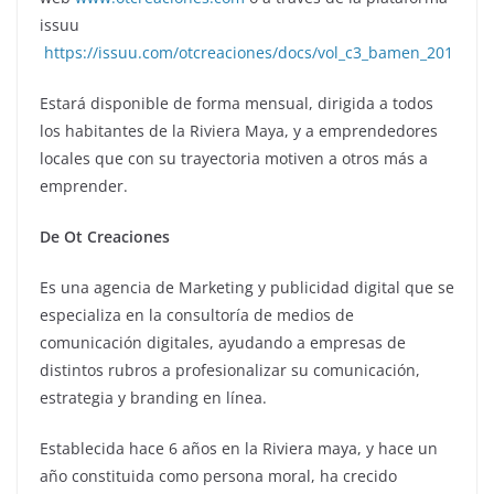
issuu
https://issuu.com/otcreaciones/docs/vol_c3_bamen_201
Estará disponible de forma mensual, dirigida a todos
los habitantes de la Riviera Maya, y a emprendedores
locales que con su trayectoria motiven a otros más a
emprender.
De Ot Creaciones
Es una agencia de Marketing y publicidad digital que se
especializa en la consultoría de medios de
comunicación digitales, ayudando a empresas de
distintos rubros a profesionalizar su comunicación,
estrategia y branding en línea.
Establecida hace 6 años en la Riviera maya, y hace un
año constituida como persona moral, ha crecido