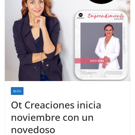
BLOG
Ot Creaciones inicia
noviembre con un
novedoso