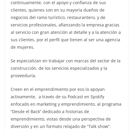
continuamente, con el apoyo y confianza de sus
clientes, quienes son en su mayoría dueños de
negocios del ramo turístico, restaurantero, y de
servicios profesionales, afianzando la empresa gracias
al servicio con gran atención al detalle y a la atención a
sus clientes, por el perfil que tienen al ser una agencia
de mujeres.
Se especializan en trabajar con marcas del sector de la
construcción, de los servicios especializados y la
proveeduría.
Creen en el emprendimiento por eso lo apoyan
activamente, a través de su Podcast en Spotify
enfocado en marketing y emprendimiento, al programa
“Desde el Back” dedicado a historias de
emprendimiento, vistas desde una perspectiva de
diversión y en un formato relajado de “Talk show”.