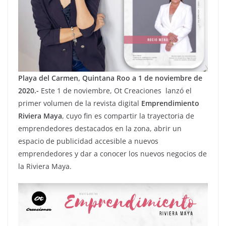
Playa del Carmen, Quintana Roo a 1 de noviembre de
2020.-
Este 1 de noviembre, Ot Creaciones lanzó el
primer volumen de la revista digital
Emprendimiento
Riviera Maya
, cuyo fin es compartir la trayectoria de
emprendedores destacados en la zona, abrir un
espacio de publicidad accesible a nuevos
emprendedores y dar a conocer los nuevos negocios de
la Riviera Maya.