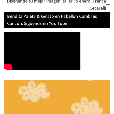
Diseñando tu mejor imagen, taller 15 enero. Franca
Cecarelli
Bendita Paleta & Gelato en Pabellon Cumbres
Cancun. Síguenos en You Tube