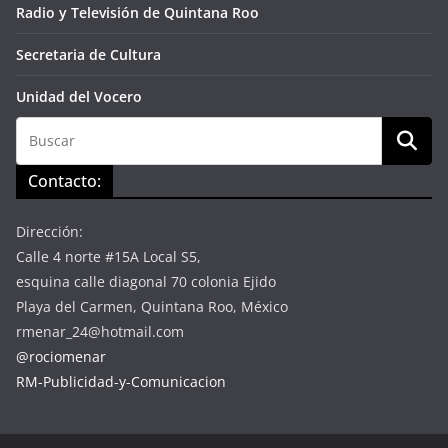
Radio y Televisión de Quintana Roo
Secretaria de Cultura
Unidad del Vocero
Contacto:
Dirección:
Calle 4 norte #15A Local S5,
esquina calle diagonal 70 colonia Ejido
Playa del Carmen, Quintana Roo, México
rmenar_24@hotmail.com
@rociomenar
RM-Publicidad-y-Comunicacion