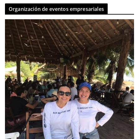
Organización de eventos empresariales