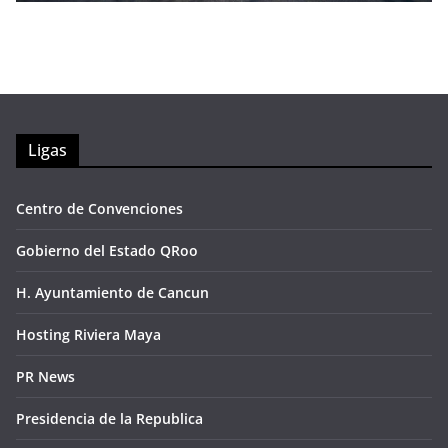
Ligas
Centro de Convenciones
Gobierno del Estado QRoo
H. Ayuntamiento de Cancun
Hosting Riviera Maya
PR News
Presidencia de la Republica