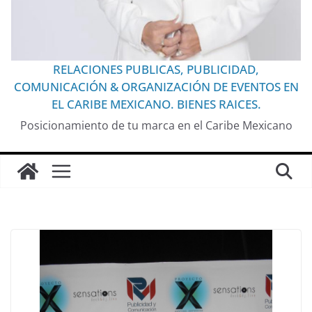
RELACIONES PUBLICAS, PUBLICIDAD,
COMUNICACIÓN & ORGANIZACIÓN DE EVENTOS EN
EL CARIBE MEXICANO. BIENES RAICES.
Posicionamiento de tu marca en el Caribe Mexicano