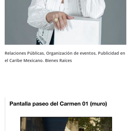
Relaciones Públicas, Organización de eventos, Publicidad en
el Caribe Mexicano. Bienes Raíces