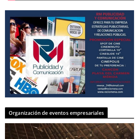
Organización de eventos empresariales