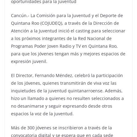
oportunidades para la juventud
Cancún.- La Comisión para la Juventud y el Deporte de
Quintana Roo (COJUDEQ), a través de la Dirección de
Atención a la Juventud inició el casting para seleccionar
a los próximos integrantes de la Red Nacional de
Programas Poder Joven Radio y TV en Quintana Roo,
para que los jóvenes tengan más y mejores espacios de
expresión juvenil.
El Director, Fernando Méndez, celebró la participación
de los jóvenes, quienes transmitirán de viva voz las
inquietudes de la juventud quintanarroense. Además,
hizo un llamado a quienes no resulten seleccionados a
no desanimarse y seguir expresando desde otros
espacios la voz de la juventud.
Más de 300 jóvenes se inscribieron a través de la
convocatoria digital y se espera que en cada sede