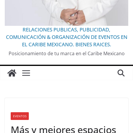
RELACIONES PUBLICAS, PUBLICIDAD,
COMUNICACIÓN & ORGANIZACIÓN DE EVENTOS EN
EL CARIBE MEXICANO. BIENES RAICES.
Posicionamiento de tu marca en el Caribe Mexicano
EVENTOS
Más y mejores espacios