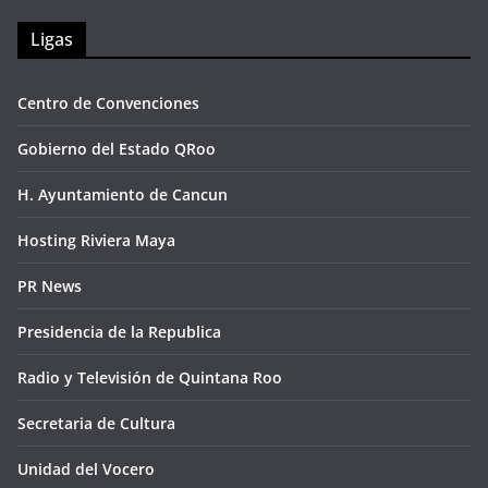
Ligas
Centro de Convenciones
Gobierno del Estado QRoo
H. Ayuntamiento de Cancun
Hosting Riviera Maya
PR News
Presidencia de la Republica
Radio y Televisión de Quintana Roo
Secretaria de Cultura
Unidad del Vocero