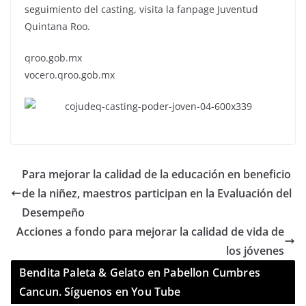
seguimiento del casting, visita la fanpage Juventud
Quintana Roo.
qroo.gob.mx
vocero.qroo.gob.mx
Para mejorar la calidad de la educación en beneficio
de la niñez, maestros participan en la Evaluación del
Desempeño
Acciones a fondo para mejorar la calidad de vida de
los jóvenes
Bendita Paleta & Gelato en Pabellon Cumbres
Cancun. Síguenos en You Tube