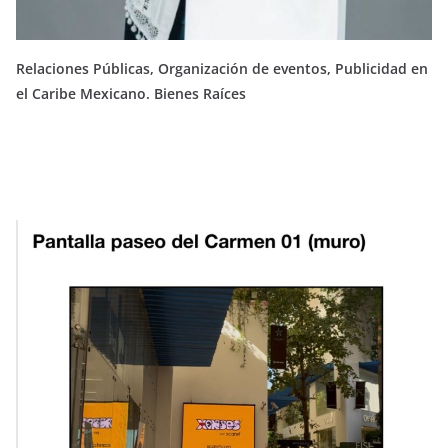
Relaciones Públicas, Organización de eventos, Publicidad en
el Caribe Mexicano. Bienes Raíces