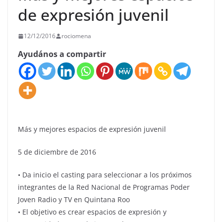
de expresión juvenil
12/12/2016
rociomena
Ayudános a compartir
Más y mejores espacios de expresión juvenil
5 de diciembre de 2016
• Da inicio el casting para seleccionar a los próximos
integrantes de la Red Nacional de Programas Poder
Joven Radio y TV en Quintana Roo
• El objetivo es crear espacios de expresión y