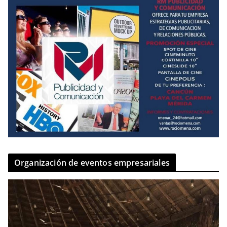
Organización de eventos empresariales