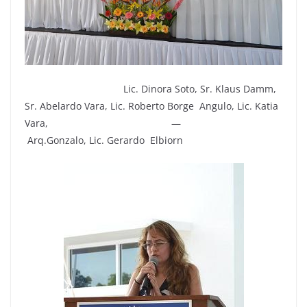
Lic. Dinora Soto, Sr. Klaus Damm,
Sr. Abelardo Vara, Lic. Roberto Borge Angulo, Lic. Katia
Vara, —
Arq.Gonzalo, Lic. Gerardo Elbiorn