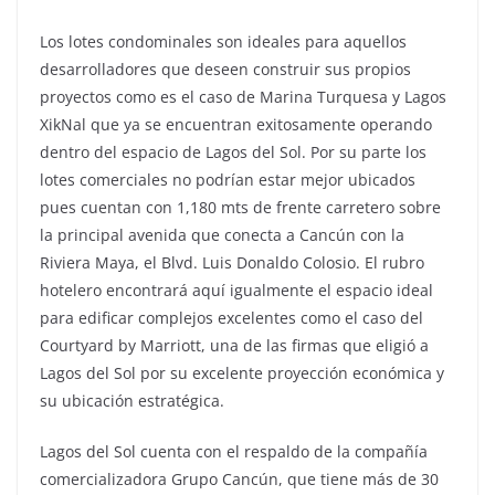
Los lotes condominales son ideales para aquellos
desarrolladores que deseen construir sus propios
proyectos como es el caso de Marina Turquesa y Lagos
XikNal que ya se encuentran exitosamente operando
dentro del espacio de Lagos del Sol. Por su parte los
lotes comerciales no podrían estar mejor ubicados
pues cuentan con 1,180 mts de frente carretero sobre
la principal avenida que conecta a Cancún con la
Riviera Maya, el Blvd. Luis Donaldo Colosio. El rubro
hotelero encontrará aquí igualmente el espacio ideal
para edificar complejos excelentes como el caso del
Courtyard by Marriott, una de las firmas que eligió a
Lagos del Sol por su excelente proyección económica y
su ubicación estratégica.
Lagos del Sol cuenta con el respaldo de la compañía
comercializadora Grupo Cancún, que tiene más de 30