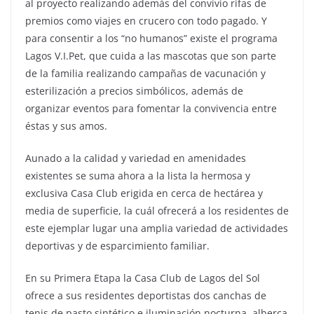
al proyecto realizando además del convivio rifas de
premios como viajes en crucero con todo pagado. Y
para consentir a los “no humanos” existe el programa
Lagos V.I.Pet, que cuida a las mascotas que son parte
de la familia realizando campañas de vacunación y
esterilización a precios simbólicos, además de
organizar eventos para fomentar la convivencia entre
éstas y sus amos.
Aunado a la calidad y variedad en amenidades
existentes se suma ahora a la lista la hermosa y
exclusiva Casa Club erigida en cerca de hectárea y
media de superficie, la cuál ofrecerá a los residentes de
este ejemplar lugar una amplia variedad de actividades
deportivas y de esparcimiento familiar.
En su Primera Etapa la Casa Club de Lagos del Sol
ofrece a sus residentes deportistas dos canchas de
tenis de pasto sintético e iluminación nocturna, alberca