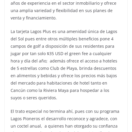
años de experiencia en el sector inmobiliario y ofrece
una amplia variedad y flexibilidad en sus planes de
venta y financiamiento.
La tarjeta Lagos Plus es una amenidad única de Lagos
del Sol pues entre otros múltiples beneficios pone 4
campos de golf a disposición de sus residentes para
jugar por tan solo $35 USD el green fee a cualquier
hora y día del año; además ofrece el acceso a hoteles
de 5 estrellas como Club de Playa, brinda descuentos
en alimentos y bebidas y ofrece los precios más bajos
del mercado para habitaciones de hotel tanto en
Cancún como la Riviera Maya para hospedar a los
suyos o seres queridos.
El trato especial no termina ahí, pues con su programa
Lagos Pioneros el desarrollo reconoce y agradece, con
un coctel anual, a quienes han otorgado su confianza