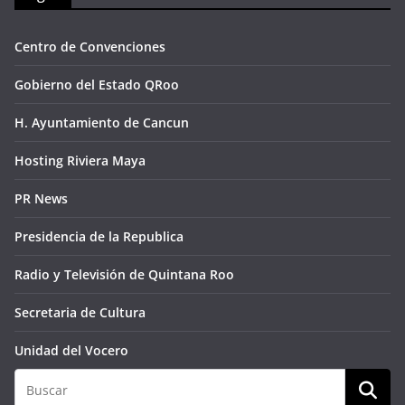
Centro de Convenciones
Gobierno del Estado QRoo
H. Ayuntamiento de Cancun
Hosting Riviera Maya
PR News
Presidencia de la Republica
Radio y Televisión de Quintana Roo
Secretaria de Cultura
Unidad del Vocero