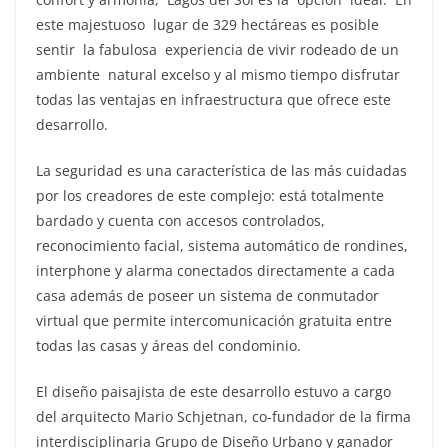
este majestuoso lugar de 329 hectáreas es posible
sentir la fabulosa experiencia de vivir rodeado de un
ambiente natural excelso y al mismo tiempo disfrutar
todas las ventajas en infraestructura que ofrece este
desarrollo.
La seguridad es una característica de las más cuidadas
por los creadores de este complejo: está totalmente
bardado y cuenta con accesos controlados,
reconocimiento facial, sistema automático de rondines,
interphone y alarma conectados directamente a cada
casa además de poseer un sistema de conmutador
virtual que permite intercomunicación gratuita entre
todas las casas y áreas del condominio.
El diseño paisajista de este desarrollo estuvo a cargo
del arquitecto Mario Schjetnan, co-fundador de la firma
interdisciplinaria Grupo de Diseño Urbano y ganador