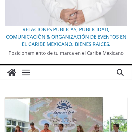
RELACIONES PUBLICAS, PUBLICIDAD,
COMUNICACIÓN & ORGANIZACIÓN DE EVENTOS EN
EL CARIBE MEXICANO. BIENES RAICES.
Posicionamiento de tu marca en el Caribe Mexicano