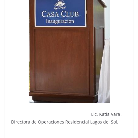
Lic. Katia Vara ,
Directora de Operaciones Residencial Lagos del Sol.