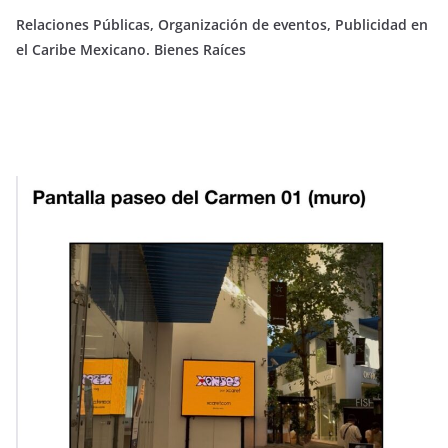
Relaciones Públicas, Organización de eventos, Publicidad en
el Caribe Mexicano. Bienes Raíces