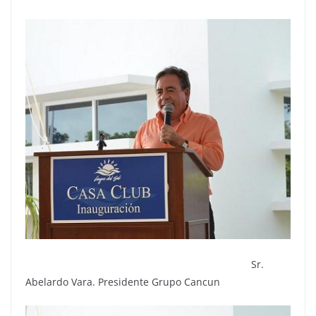
Sr.
Abelardo Vara. Presidente Grupo Cancun