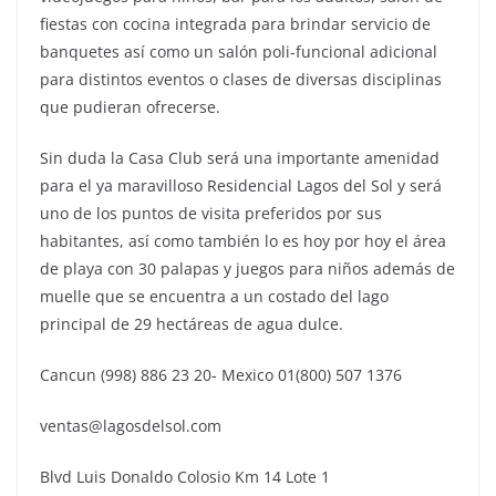
fiestas con cocina integrada para brindar servicio de
banquetes así como un salón poli-funcional adicional
para distintos eventos o clases de diversas disciplinas
que pudieran ofrecerse.
Sin duda la Casa Club será una importante amenidad
para el ya maravilloso Residencial Lagos del Sol y será
uno de los puntos de visita preferidos por sus
habitantes, así como también lo es hoy por hoy el área
de playa con 30 palapas y juegos para niños además de
muelle que se encuentra a un costado del lago
principal de 29 hectáreas de agua dulce.
Cancun (998) 886 23 20- Mexico 01(800) 507 1376
ventas@lagosdelsol.com
Blvd Luis Donaldo Colosio Km 14 Lote 1