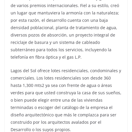
de varios premios internacionales. Fiel a su estilo, creó
un lugar que mantuviera la armonía con la naturaleza;
por esta razón, el desarrollo cuenta con una baja
densidad poblacional, planta de tratamiento de agua,
diversos pozos de absorción, un proyecto integral de
reciclaje de basura y un sistema de cableado
subterráneo para todos los servicios, incluyendo la
telefonía en fibra óptica y el gas L.P.
Lagos del Sol ofrece lotes residenciales, condominales y
comerciales. Los lotes residenciales son desde 360
hasta 1,300 mts2 ya sea con frente de agua o áreas
verdes para que usted construya la casa de sus sueños,
o bien puede elegir entre una de las viviendas
terminadas o escoger del catálogo de la empresa el
diseño arquitectónico que más le complazca para ser
construido por los arquitectos avalados por el
Desarrollo o los suyos propios.