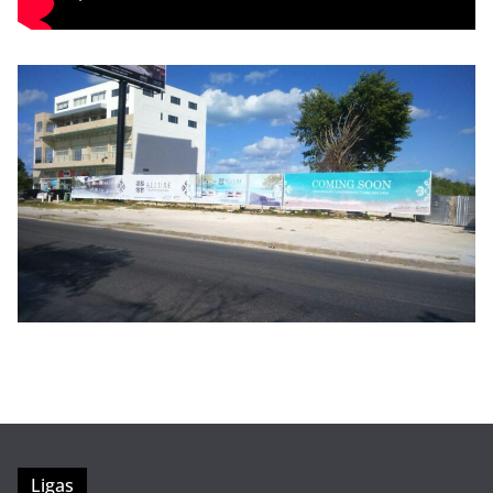
Ligas