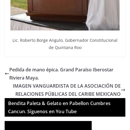
Lic. Roberto Borge Angulo, Gobernador Constitucional
de Quintana Roo
Pedida de mano épica. Grand Paraíso Iberostar
Riviera Maya.
IMAGEN VANGUARDISTA DE LA ASOCIACIÓN DE
RELACIONES PÚBLICAS DEL CARIBE MEXICANO
Bendita Paleta & Gelato en Pabellon Cumbres
Cancun. Síguenos en You Tube