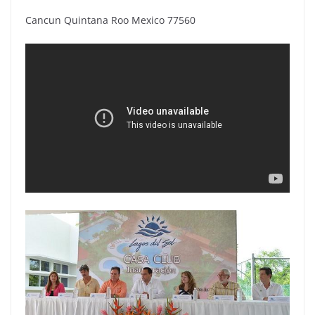
Cancun Quintana Roo Mexico 77560