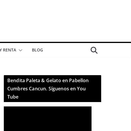
 Y RENTA
BLOG
Bendita Paleta & Gelato en Pabellon
Cumbres Cancun. Síguenos en You
Tube