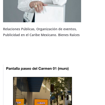
Relaciones Públicas, Organización de eventos,
Publicidad en el Caribe Mexicano. Bienes Raíces