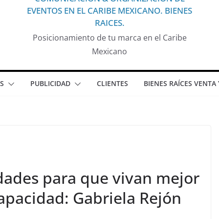
EVENTOS EN EL CARIBE MEXICANO. BIENES
RAICES.
Posicionamiento de tu marca en el Caribe
Mexicano
S
PUBLICIDAD
CLIENTES
BIENES RAÍCES VENTA
ades para que vivan mejor
apacidad: Gabriela Rejón