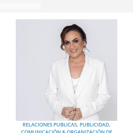
RELACIONES PUBLICAS, PUBLICIDAD,
COMUNICACIÓN & ORGANIZACIÓN DE