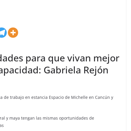
ades para que vivan mejor
apacidad: Gabriela Rejón
ra de trabajo en estancia Espacio de Michelle en Cancún y
ural y maya tengan las mismas oportunidades de
as