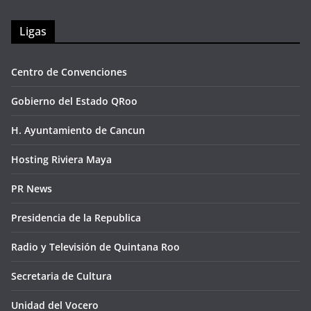
Ligas
Centro de Convenciones
Gobierno del Estado QRoo
H. Ayuntamiento de Cancun
Hosting Riviera Maya
PR News
Presidencia de la Republica
Radio y Televisión de Quintana Roo
Secretaria de Cultura
Unidad del Vocero