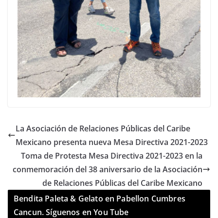
La Asociación de Relaciones Públicas del Caribe
Mexicano presenta nueva Mesa Directiva 2021-2023
Toma de Protesta Mesa Directiva 2021-2023 en la
conmemoración del 38 aniversario de la Asociación
de Relaciones Públicas del Caribe Mexicano
Bendita Paleta & Gelato en Pabellon Cumbres
Cancun. Síguenos en You Tube