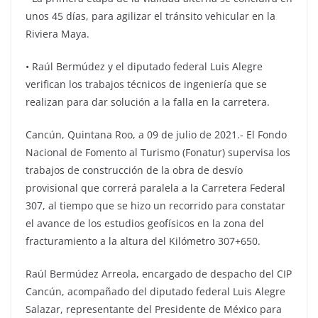
unos 45 días, para agilizar el tránsito vehicular en la
Riviera Maya.
• Raúl Bermúdez y el diputado federal Luis Alegre
verifican los trabajos técnicos de ingeniería que se
realizan para dar solución a la falla en la carretera.
Cancún, Quintana Roo, a 09 de julio de 2021.- El Fondo
Nacional de Fomento al Turismo (Fonatur) supervisa los
trabajos de construcción de la obra de desvío
provisional que correrá paralela a la Carretera Federal
307, al tiempo que se hizo un recorrido para constatar
el avance de los estudios geofísicos en la zona del
fracturamiento a la altura del Kilómetro 307+650.
Raúl Bermúdez Arreola, encargado de despacho del CIP
Cancún, acompañado del diputado federal Luis Alegre
Salazar, representante del Presidente de México para