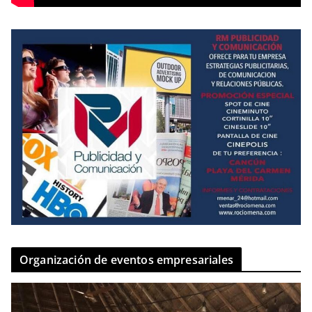
Organización de eventos empresariales