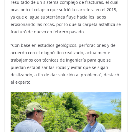
resultado de un sistema complejo de fracturas, el cual
ocasionó el colapso que sufrió la carretera en el 2015,
ya que el agua subterránea fluye hacia los lados
erosionando las rocas, por lo que la carpeta asfáltica se
fracturó de nuevo en febrero pasado.
“Con base en estudios geológicos, perforaciones y de
acuerdo con el diagnóstico realizado, actualmente
trabajamos con técnicas de ingeniería para que se
puedan estabilizar las rocas y evitar que se sigan
deslizando, a fin de dar solución al problema”, destacó
el experto.