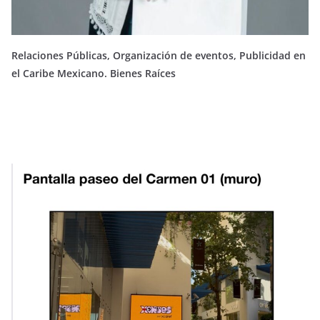
Relaciones Públicas, Organización de eventos, Publicidad en
el Caribe Mexicano. Bienes Raíces