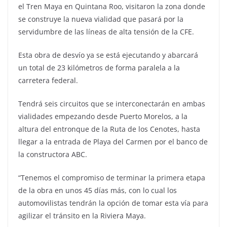
el Tren Maya en Quintana Roo, visitaron la zona donde
se construye la nueva vialidad que pasará por la
servidumbre de las líneas de alta tensión de la CFE.
Esta obra de desvío ya se está ejecutando y abarcará
un total de 23 kilómetros de forma paralela a la
carretera federal.
Tendrá seis circuitos que se interconectarán en ambas
vialidades empezando desde Puerto Morelos, a la
altura del entronque de la Ruta de los Cenotes, hasta
llegar a la entrada de Playa del Carmen por el banco de
la constructora ABC.
“Tenemos el compromiso de terminar la primera etapa
de la obra en unos 45 días más, con lo cual los
automovilistas tendrán la opción de tomar esta vía para
agilizar el tránsito en la Riviera Maya.