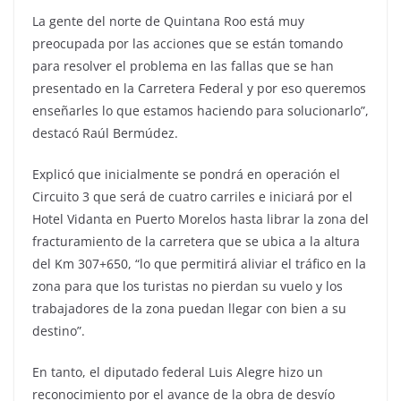
La gente del norte de Quintana Roo está muy
preocupada por las acciones que se están tomando
para resolver el problema en las fallas que se han
presentado en la Carretera Federal y por eso queremos
enseñarles lo que estamos haciendo para solucionarlo”,
destacó Raúl Bermúdez.
Explicó que inicialmente se pondrá en operación el
Circuito 3 que será de cuatro carriles e iniciará por el
Hotel Vidanta en Puerto Morelos hasta librar la zona del
fracturamiento de la carretera que se ubica a la altura
del Km 307+650, “lo que permitirá aliviar el tráfico en la
zona para que los turistas no pierdan su vuelo y los
trabajadores de la zona puedan llegar con bien a su
destino”.
En tanto, el diputado federal Luis Alegre hizo un
reconocimiento por el avance de la obra de desvío