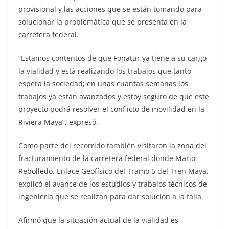
provisional y las acciones que se están tomando para
solucionar la problemática que se presenta en la
carretera federal.
“Estamos contentos de que Fonatur ya tiene a su cargo
la vialidad y está realizando los trabajos que tanto
espera la sociedad; en unas cuantas semanas los
trabajos ya están avanzados y estoy seguro de que este
proyecto podrá resolver el conflicto de movilidad en la
Riviera Maya”, expresó.
Como parte del recorrido también visitaron la zona del
fracturamiento de la carretera federal donde Mario
Rebolledo, Enlace Geofísico del Tramo 5 del Tren Maya,
explicó el avance de los estudios y trabajos técnicos de
ingeniería que se realizan para dar solución a la falla.
Afirmó que la situación actual de la vialidad es