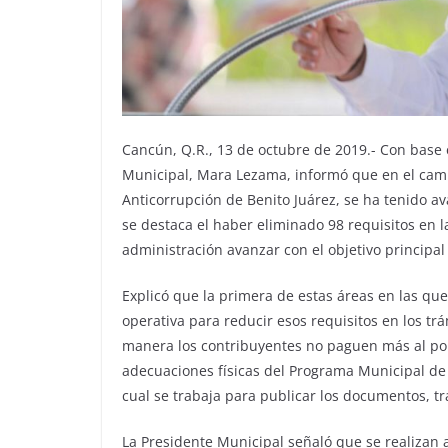
Cancún, Q.R., 13 de octubre de 2019.- Con base e
Municipal, Mara Lezama, informó que en el cam
Anticorrupción de Benito Juárez, se ha tenido av
se destaca el haber eliminado 98 requisitos en la
administración avanzar con el objetivo principal
Explicó que la primera de estas áreas en las que 
operativa para reducir esos requisitos en los tr
manera los contribuyentes no paguen más al pon
adecuaciones físicas del Programa Municipal de A
cual se trabaja para publicar los documentos, 
La Presidente Municipal señaló que se realizan 