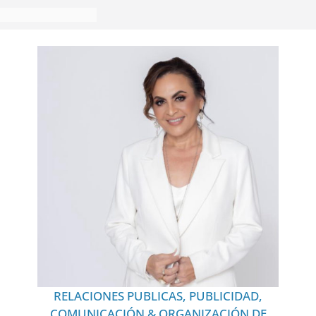
RELACIONES PUBLICAS, PUBLICIDAD,
COMUNICACIÓN & ORGANIZACIÓN DE