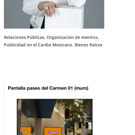
Relaciones Públicas, Organización de eventos,
Publicidad en el Caribe Mexicano. Bienes Raíces