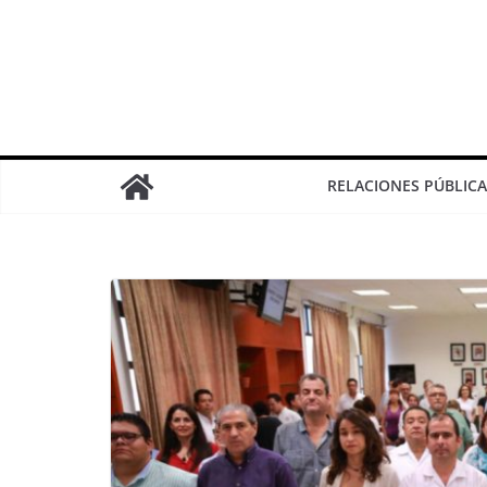
RELACIONES PÚBLICA