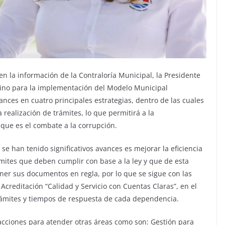
n la información de la Contraloría Municipal, la Presidente
ino para la implementación del Modelo Municipal
ances en cuatro principales estrategias, dentro de las cuales
 realización de trámites, lo que permitirá a la
 que es el combate a la corrupción.
se han tenido significativos avances es mejorar la eficiencia
ámites que deben cumplir con base a la ley y que de esta
er sus documentos en regla, por lo que se sigue con las
creditación “Calidad y Servicio con Cuentas Claras”, en el
trámites y tiempos de respuesta de cada dependencia.
acciones para atender otras áreas como son: Gestión para