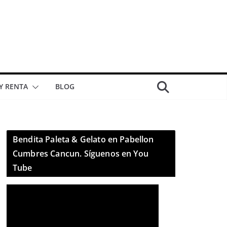
 Y RENTA
BLOG
Bendita Paleta & Gelato en Pabellon
Cumbres Cancun. Síguenos en You
Tube