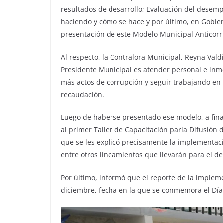
resultados de desarrollo; Evaluación del desem
haciendo y cómo se hace y por último, en Gobiern
presentación de este Modelo Municipal Anticorrup
Al respecto, la Contralora Municipal, Reyna Val
Presidente Municipal es atender personal e inm
más actos de corrupción y seguir trabajando en 
recaudación.
Luego de haberse presentado ese modelo, a fina
al primer Taller de Capacitación parla Difusión 
que se les explicó precisamente la implementaci
entre otros lineamientos que llevarán para el de
Por último, informó que el reporte de la implem
diciembre, fecha en la que se conmemora el Día 