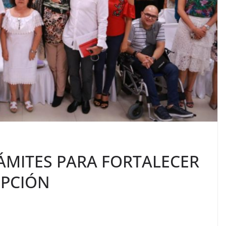
ÁMITES PARA FORTALECER
PCIÓN