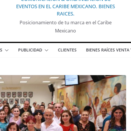
EVENTOS EN EL CARIBE MEXICANO. BIENES
RAICES.
Posicionamiento de tu marca en el Caribe
Mexicano
S
PUBLICIDAD
CLIENTES
BIENES RAÍCES VENTA