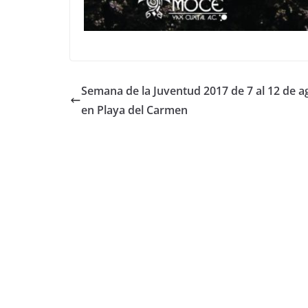
Semana de la Juventud 2017 de 7 al 12 de a
en Playa del Carmen