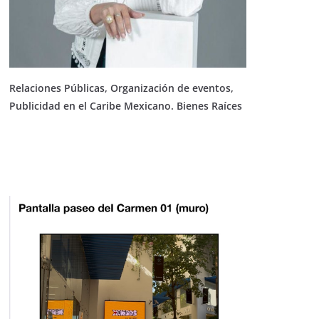
Relaciones Públicas, Organización de eventos,
Publicidad en el Caribe Mexicano. Bienes Raíces