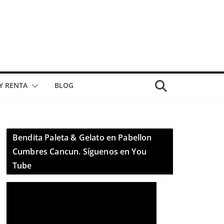
 Y RENTA
BLOG
Bendita Paleta & Gelato en Pabellon
Cumbres Cancun. Síguenos en You
Tube