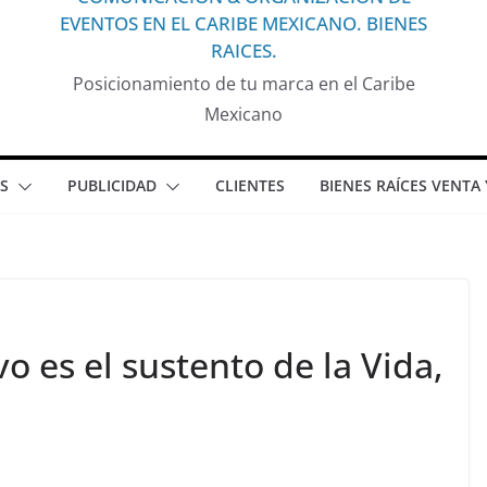
EVENTOS EN EL CARIBE MEXICANO. BIENES
RAICES.
Posicionamiento de tu marca en el Caribe
Mexicano
S
PUBLICIDAD
CLIENTES
BIENES RAÍCES VENTA
vo es el sustento de la Vida,