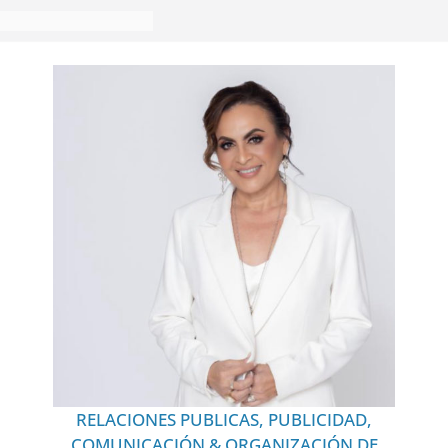
RELACIONES PUBLICAS, PUBLICIDAD,
COMUNICACIÓN & ORGANIZACIÓN DE