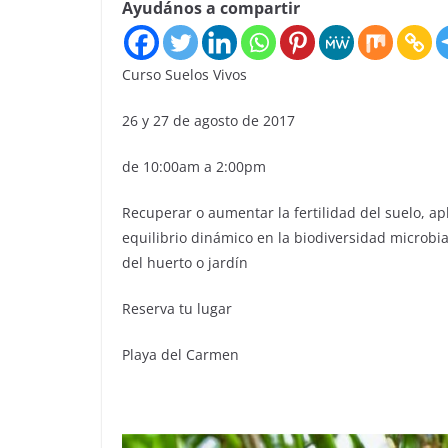
Ayudános a compartir
Curso Suelos Vivos
26 y 27 de agosto de 2017
de 10:00am a 2:00pm
Recuperar o aumentar la fertilidad del suelo, a
equilibrio dinámico en la biodiversidad microbia
del huerto o jardín
Reserva tu lugar
Playa del Carmen