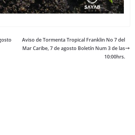
gosto
Aviso de Tormenta Tropical Franklin No 7 del
Mar Caribe, 7 de agosto Boletín Num 3 de las
10:00hrs.