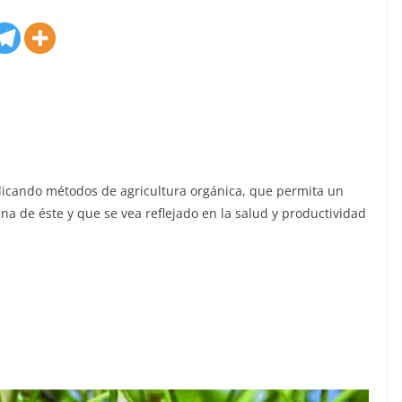
plicando métodos de agricultura orgánica, que permita un
na de éste y que se vea reflejado en la salud y productividad