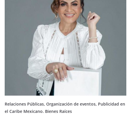
Relaciones Públicas, Organización de eventos, Publicidad en
el Caribe Mexicano. Bienes Raíces