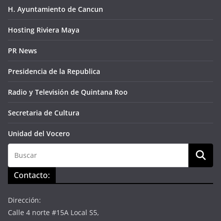
H. Ayuntamiento de Cancun
Hosting Riviera Maya
PR News
Presidencia de la Republica
Radio y Televisión de Quintana Roo
Secretaria de Cultura
Unidad del Vocero
Contacto:
Dirección:
Calle 4 norte #15A Local S5,