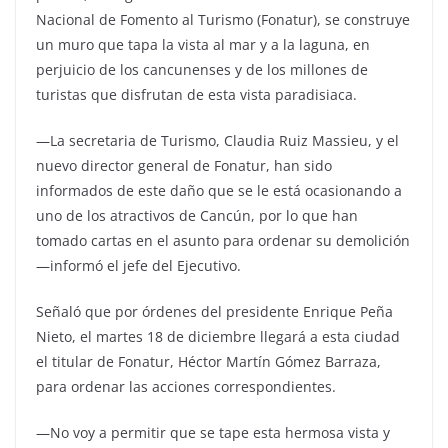
Nacional de Fomento al Turismo (Fonatur), se construye
un muro que tapa la vista al mar y a la laguna, en
perjuicio de los cancunenses y de los millones de
turistas que disfrutan de esta vista paradisiaca.
—La secretaria de Turismo, Claudia Ruiz Massieu, y el
nuevo director general de Fonatur, han sido
informados de este daño que se le está ocasionando a
uno de los atractivos de Cancún, por lo que han
tomado cartas en el asunto para ordenar su demolición
—informó el jefe del Ejecutivo.
Señaló que por órdenes del presidente Enrique Peña
Nieto, el martes 18 de diciembre llegará a esta ciudad
el titular de Fonatur, Héctor Martín Gómez Barraza,
para ordenar las acciones correspondientes.
—No voy a permitir que se tape esta hermosa vista y