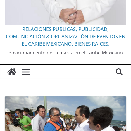
RELACIONES PUBLICAS, PUBLICIDAD,
COMUNICACIÓN & ORGANIZACIÓN DE EVENTOS EN
EL CARIBE MEXICANO. BIENES RAICES.
Posicionamiento de tu marca en el Caribe Mexicano