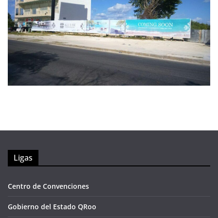
Ligas
Centro de Convenciones
Gobierno del Estado QRoo