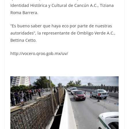
Identidad Histórica y Cultural de Cancún A.C., Tiziana
Roma Barrera.
“Es bueno saber que haya eco por parte de nuestras
autoridades”, la representante de Ombligo Verde A.C.,
Bettina Cetto.
http://vocero.qroo.gob.mx/uv/