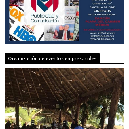
Organización de eventos empresariales