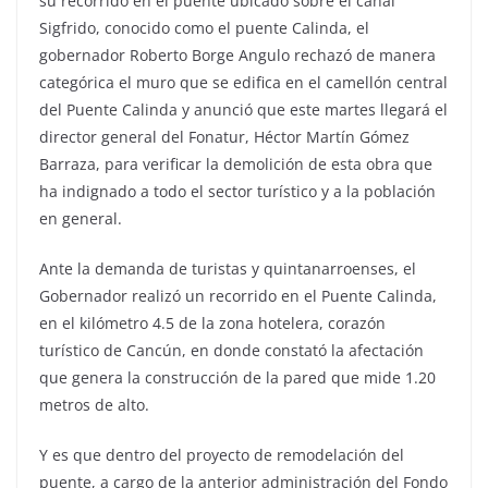
su recorrido en el puente ubicado sobre el canal
Sigfrido, conocido como el puente Calinda, el
gobernador Roberto Borge Angulo rechazó de manera
categórica el muro que se edifica en el camellón central
del Puente Calinda y anunció que este martes llegará el
director general del Fonatur, Héctor Martín Gómez
Barraza, para verificar la demolición de esta obra que
ha indignado a todo el sector turístico y a la población
en general.
Ante la demanda de turistas y quintanarroenses, el
Gobernador realizó un recorrido en el Puente Calinda,
en el kilómetro 4.5 de la zona hotelera, corazón
turístico de Cancún, en donde constató la afectación
que genera la construcción de la pared que mide 1.20
metros de alto.
Y es que dentro del proyecto de remodelación del
puente, a cargo de la anterior administración del Fondo