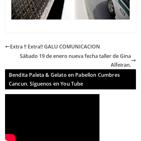
Extra !! Extra!! GALU COMUNICACION
Sábado 19 de enero nueva fecha taller de Gina
Alfeiran.
Bendita Paleta & Gelato en Pabellon Cumbres
Cancun. Síguenos en You Tube