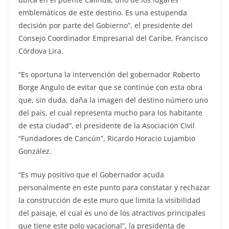
emblemáticos de este destino. Es una estupenda
decisión por parte del Gobierno”, el presidente del
Consejo Coordinador Empresarial del Caribe, Francisco
Córdova Lira.
“Es oportuna la intervención del gobernador Roberto
Borge Angulo de evitar que se continúe con esta obra
que, sin duda, daña la imagen del destino número uno
del país, el cual representa mucho para los habitante
de esta ciudad”, el presidente de la Asociación Civil
“Fundadores de Cancún”, Ricardo Horacio Lujambio
González.
“Es muy positivo que el Gobernador acuda
personalmente en este punto para constatar y rechazar
la construcción de este muro que limita la visibilidad
del paisaje, el cual es uno de los atractivos principales
que tiene este polo vacacional”, la presidenta de