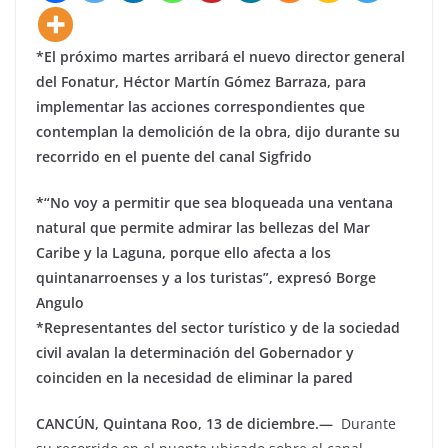
*El próximo martes arribará el nuevo director general
del Fonatur, Héctor Martín Gómez Barraza, para
implementar las acciones correspondientes que
contemplan la demolición de la obra, dijo durante su
recorrido en el puente del canal Sigfrido
*“No voy a permitir que sea bloqueada una ventana
natural que permite admirar las bellezas del Mar
Caribe y la Laguna, porque ello afecta a los
quintanarroenses y a los turistas”, expresó Borge
Angulo
*Representantes del sector turístico y de la sociedad
civil avalan la determinación del Gobernador y
coinciden en la necesidad de eliminar la pared
CANCÚN, Quintana Roo, 13 de diciembre.—
Durante