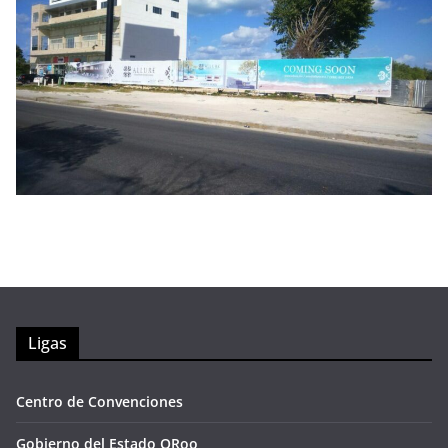
Ligas
Centro de Convenciones
Gobierno del Estado QRoo