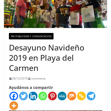
RM PUBLICIDAD Y COMUNICACION
Desayuno Navideño
2019 en Playa del
Carmen
28/12/2019
rociomena
Ayudános a compartir