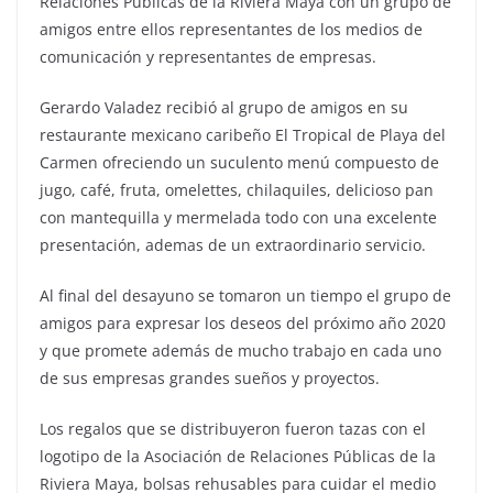
Relaciones Públicas de la Riviera Maya con un grupo de
amigos entre ellos representantes de los medios de
comunicación y representantes de empresas.
Gerardo Valadez recibió al grupo de amigos en su
restaurante mexicano caribeño El Tropical de Playa del
Carmen ofreciendo un suculento menú compuesto de
jugo, café, fruta, omelettes, chilaquiles, delicioso pan
con mantequilla y mermelada todo con una excelente
presentación, ademas de un extraordinario servicio.
Al final del desayuno se tomaron un tiempo el grupo de
amigos para expresar los deseos del próximo año 2020
y que promete además de mucho trabajo en cada uno
de sus empresas grandes sueños y proyectos.
Los regalos que se distribuyeron fueron tazas con el
logotipo de la Asociación de Relaciones Públicas de la
Riviera Maya, bolsas rehusables para cuidar el medio