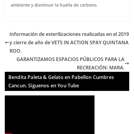
ambiente y disminuir la huella de carbono.
Información de esterilizaciones realizadas en el 2019
y cierre de año de VETS IN ACTION SPAY QUINTANA
ROO.
GARANTIZAMOS ESPACIOS PÚBLICOS PARA LA
RECREACIÓN: MARA.
Bendita Paleta & Gelato en Pabellon Cumbres
Cancun. Síguenos en You Tube