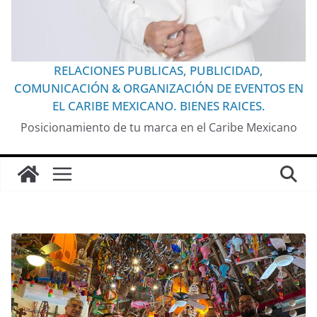
RELACIONES PUBLICAS, PUBLICIDAD,
COMUNICACIÓN & ORGANIZACIÓN DE EVENTOS EN
EL CARIBE MEXICANO. BIENES RAICES.
Posicionamiento de tu marca en el Caribe Mexicano