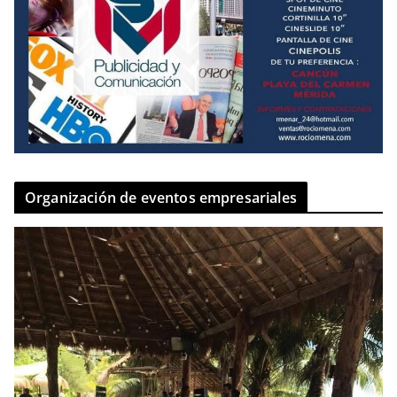
Organización de eventos empresariales