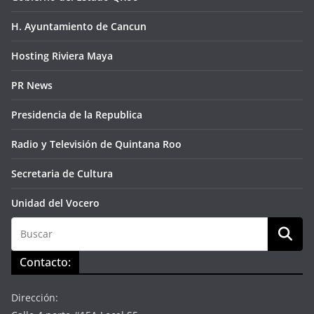
H. Ayuntamiento de Cancun
Hosting Riviera Maya
PR News
Presidencia de la Republica
Radio y Televisión de Quintana Roo
Secretaria de Cultura
Unidad del Vocero
Contacto:
Dirección: