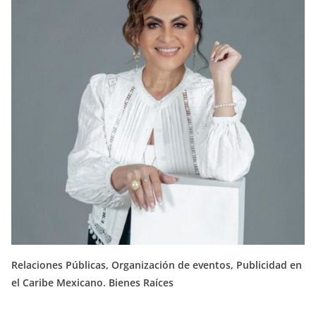
Relaciones Públicas, Organización de eventos, Publicidad en
el Caribe Mexicano. Bienes Raíces