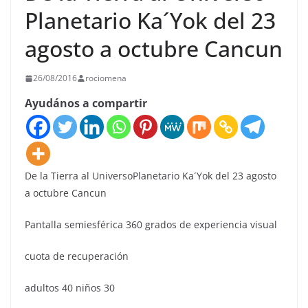
Planetario Ka´Yok del 23
agosto a octubre Cancun
26/08/2016
rociomena
Ayudános a compartir
De la Tierra al UniversoPlanetario Ka´Yok del 23 agosto
a octubre Cancun
Pantalla semiesférica 360 grados de experiencia visual
cuota de recuperación
adultos 40 niños 30