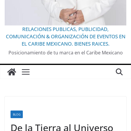
RELACIONES PUBLICAS, PUBLICIDAD,
COMUNICACIÓN & ORGANIZACIÓN DE EVENTOS EN
EL CARIBE MEXICANO. BIENES RAICES.
Posicionamiento de tu marca en el Caribe Mexicano
BLOG
De la Tierra al Universo