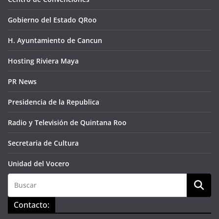
Gobierno del Estado QRoo
H. Ayuntamiento de Cancun
Hosting Riviera Maya
PR News
Presidencia de la Republica
Radio y Televisión de Quintana Roo
Secretaria de Cultura
Unidad del Vocero
Contacto: