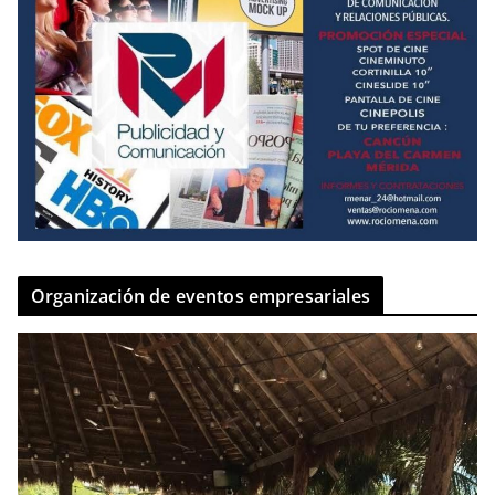
Organización de eventos empresariales