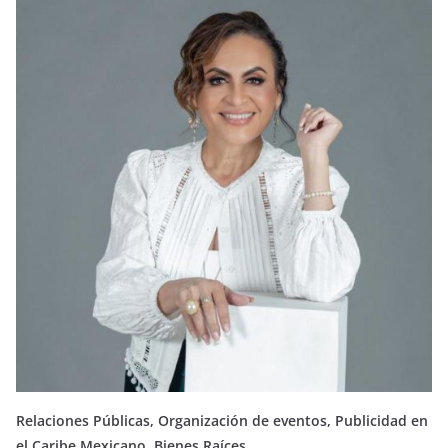
Relaciones Públicas, Organización de eventos, Publicidad en
el Caribe Mexicano. Bienes Raíces