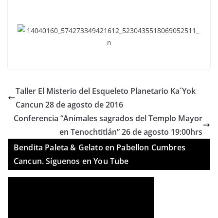
Taller El Misterio del Esqueleto Planetario Ka´Yok
Cancun 28 de agosto de 2016
Conferencia “Animales sagrados del Templo Mayor
en Tenochtitlán” 26 de agosto 19:00hrs
Bendita Paleta & Gelato en Pabellon Cumbres
Cancun. Síguenos en You Tube