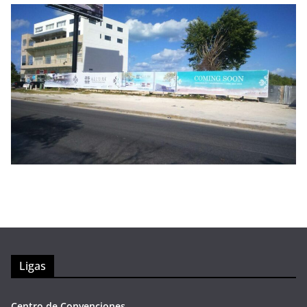
Ligas
Centro de Convenciones