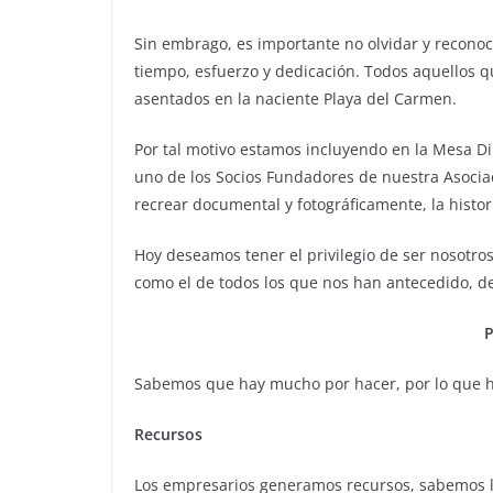
Sin embrago, es importante no olvidar y reconoc
tiempo, esfuerzo y dedicación. Todos aquellos q
asentados en la naciente Playa del Carmen.
Por tal motivo estamos incluyendo en la Mesa Dire
uno de los Socios Fundadores de nuestra Asociac
recrear documental y fotográficamente, la histor
Hoy deseamos tener el privilegio de ser nosotros
como el de todos los que nos han antecedido, de
Sabemos que hay mucho por hacer, por lo que
Recursos
Los empresarios generamos recursos, sabemos l