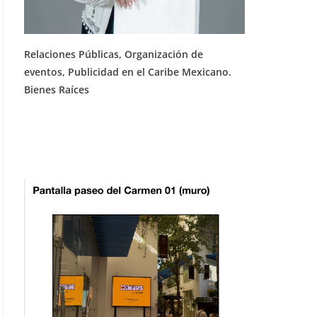
Relaciones Públicas, Organización de
eventos, Publicidad en el Caribe Mexicano.
Bienes Raíces