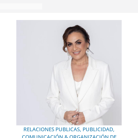
RELACIONES PUBLICAS, PUBLICIDAD,
COMUNICACIÓN & ORGANIZACIÓN DE