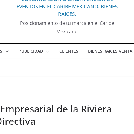
EVENTOS EN EL CARIBE MEXICANO. BIENES
RAICES.
Posicionamiento de tu marca en el Caribe
Mexicano
S
PUBLICIDAD
CLIENTES
BIENES RAÍCES VENTA
Empresarial de la Riviera
irectiva