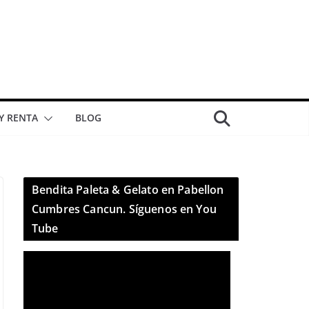
 Y RENTA
BLOG
Bendita Paleta & Gelato en Pabellon
Cumbres Cancun. Síguenos en You
Tube