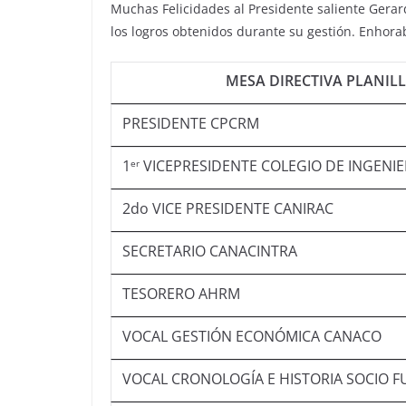
Muchas Felicidades al Presidente saliente Gerard
los logros obtenidos durante su gestión. Enhor
MESA DIRECTIVA PLANILL
PRESIDENTE CPCRM
1
VICEPRESIDENTE COLEGIO DE INGENIER
er
2do VICE PRESIDENTE CANIRAC
SECRETARIO CANACINTRA
TESORERO AHRM
VOCAL GESTIÓN ECONÓMICA CANACO
VOCAL CRONOLOGÍA E HISTORIA SOCIO 