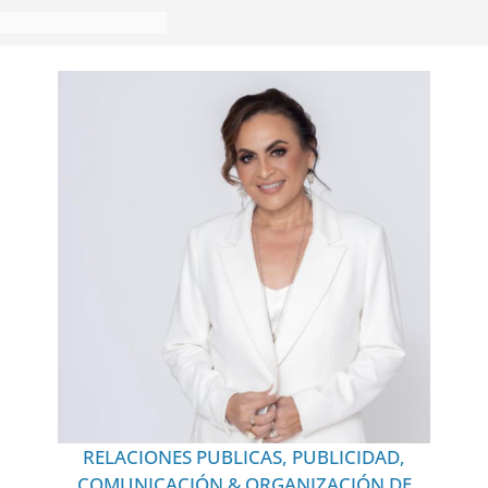
RELACIONES PUBLICAS, PUBLICIDAD,
COMUNICACIÓN & ORGANIZACIÓN DE