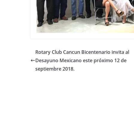
Rotary Club Cancun Bicentenario invita al
Desayuno Mexicano este próximo 12 de
septiembre 2018.