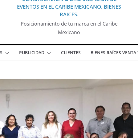
EVENTOS EN EL CARIBE MEXICANO. BIENES
RAICES.
Posicionamiento de tu marca en el Caribe
Mexicano
S
PUBLICIDAD
CLIENTES
BIENES RAÍCES VENTA