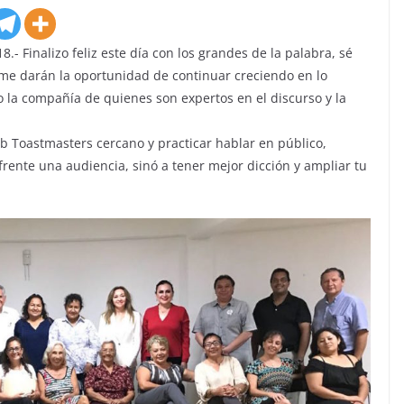
 Finalizo feliz este día con los grandes de la palabra, sé
a me darán la oportunidad de continuar creciendo en lo
to la compañía de quienes son expertos en el discurso y la
b Toastmasters cercano y practicar hablar en público,
frente una audiencia, sinó a tener mejor dicción y ampliar tu