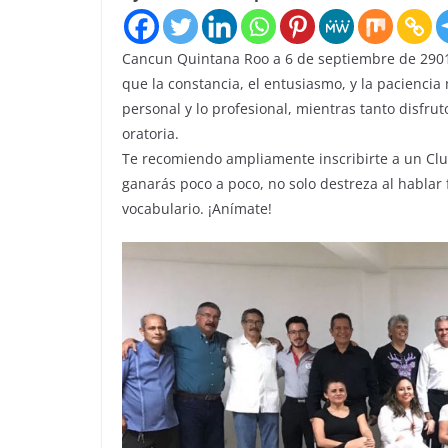
Cancun Quintana Roo a 6 de septiembre de 29018.-
que la constancia, el entusiasmo, y la pacienci
personal y lo profesional, mientras tanto disfru
oratoria.
Te recomiendo ampliamente inscribirte a un Clu
ganarás poco a poco, no solo destreza al hablar 
vocabulario. ¡Anímate!