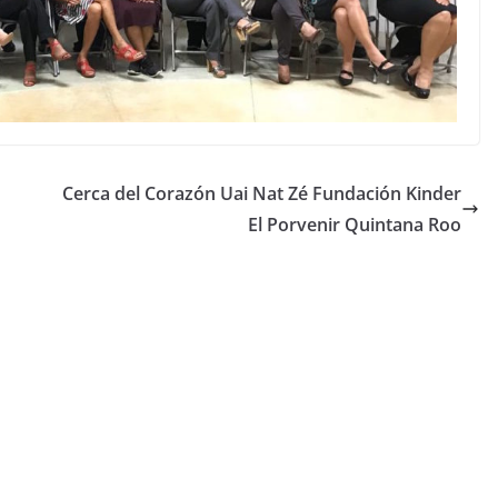
Cerca del Corazón Uai Nat Zé Fundación Kinder
El Porvenir Quintana Roo