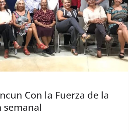
ncun Con la Fuerza de la
n semanal