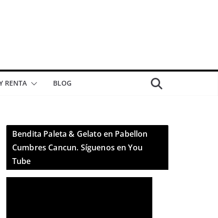
 Y RENTA
BLOG
Bendita Paleta & Gelato en Pabellon
Cumbres Cancun. Síguenos en You
Tube