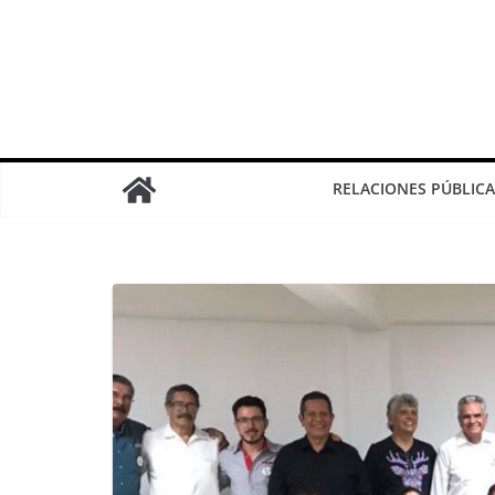
RELACIONES PÚBLICA