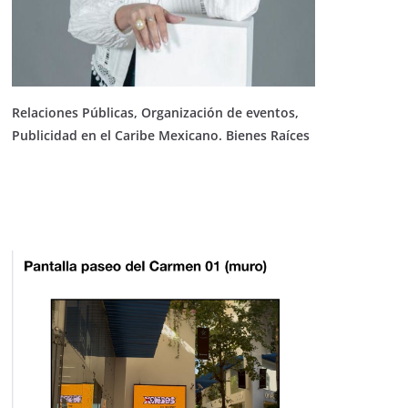
Relaciones Públicas, Organización de eventos,
Publicidad en el Caribe Mexicano. Bienes Raíces