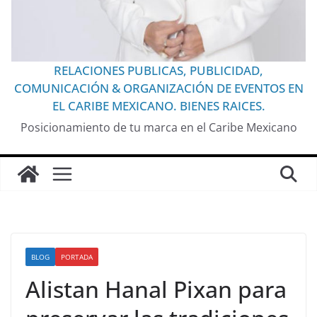
RELACIONES PUBLICAS, PUBLICIDAD,
COMUNICACIÓN & ORGANIZACIÓN DE EVENTOS EN
EL CARIBE MEXICANO. BIENES RAICES.
Posicionamiento de tu marca en el Caribe Mexicano
BLOG
PORTADA
Alistan Hanal Pixan para