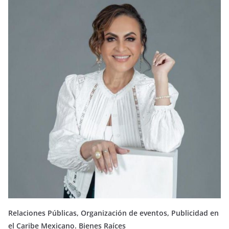
Relaciones Públicas, Organización de eventos, Publicidad en
el Caribe Mexicano. Bienes Raíces