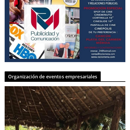
Organización de eventos empresariales