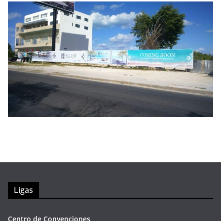
Ligas
Centro de Convenciones