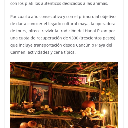
con los platillos auténticos dedicados a las ánimas.
Por cuarto año consecutivo y con el primordial objetivo
de dar a conocer el legado cultural maya, la operadora
de tours, ofrece revivir la tradición del Hanal Pixan por
una cuota de recuperación de $300 (trescientos pesos)
que incluye transportación desde Cancún o Playa del
Carmen, actividades y cena típica.