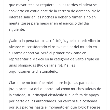
que mayor técnica requiere. En las tardes el atleta se
convierte en estudiante de la carrera de derecho. No le
interesa salir en las noches a beber o fumar, sino en
mentalizarse para mejorar en el ejercicio del día
siguiente.
¿Valdrá la pena tanto sacrificio? Júzguelo usted: Alberto
Álvarez es considerado el octavo mejor del mundo en
su rama deportiva. Será el primer mexicano en
representar a México en la categoría de Salto Triple en
unas olimpiadas (Río de Janeiro). Y sí, es
orgullosamente chetumaleño.
Claro que no todo fue miel sobre hojuelas para esta
joven promesa del deporte. Tal como muchos atletas de
la entidad, su principal obstáculo fue la falta de apoyo
por parte de las autoridades. Su carrera fue costeada
por sus padres hasta el momento en que logró hacerse