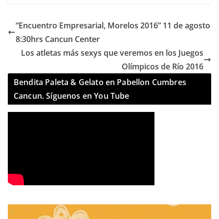
“Encuentro Empresarial, Morelos 2016” 11 de agosto
8:30hrs Cancun Center
Los atletas más sexys que veremos en los Juegos
Olímpicos de Río 2016
Bendita Paleta & Gelato en Pabellon Cumbres
Cancun. Síguenos en You Tube