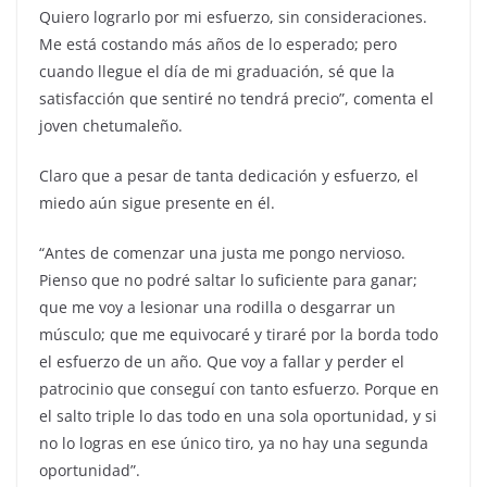
Quiero lograrlo por mi esfuerzo, sin consideraciones.
Me está costando más años de lo esperado; pero
cuando llegue el día de mi graduación, sé que la
satisfacción que sentiré no tendrá precio”, comenta el
joven chetumaleño.
Claro que a pesar de tanta dedicación y esfuerzo, el
miedo aún sigue presente en él.
“Antes de comenzar una justa me pongo nervioso.
Pienso que no podré saltar lo suficiente para ganar;
que me voy a lesionar una rodilla o desgarrar un
músculo; que me equivocaré y tiraré por la borda todo
el esfuerzo de un año. Que voy a fallar y perder el
patrocinio que conseguí con tanto esfuerzo. Porque en
el salto triple lo das todo en una sola oportunidad, y si
no lo logras en ese único tiro, ya no hay una segunda
oportunidad”.