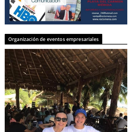
Organización de eventos empresariales