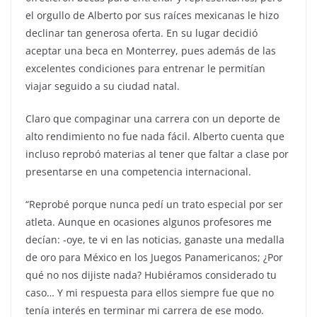
el orgullo de Alberto por sus raíces mexicanas le hizo
declinar tan generosa oferta. En su lugar decidió
aceptar una beca en Monterrey, pues además de las
excelentes condiciones para entrenar le permitían
viajar seguido a su ciudad natal.
Claro que compaginar una carrera con un deporte de
alto rendimiento no fue nada fácil. Alberto cuenta que
incluso reprobó materias al tener que faltar a clase por
presentarse en una competencia internacional.
“Reprobé porque nunca pedí un trato especial por ser
atleta. Aunque en ocasiones algunos profesores me
decían: -oye, te vi en las noticias, ganaste una medalla
de oro para México en los Juegos Panamericanos; ¿Por
qué no nos dijiste nada? Hubiéramos considerado tu
caso… Y mi respuesta para ellos siempre fue que no
tenía interés en terminar mi carrera de ese modo.