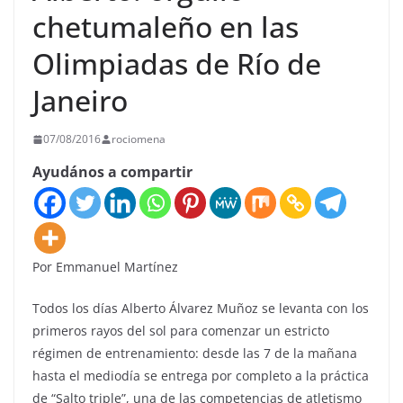
chetumaleño en las
Olimpiadas de Río de
Janeiro
07/08/2016
rociomena
Ayudános a compartir
Por Emmanuel Martínez
Todos los días Alberto Álvarez Muñoz se levanta con los
primeros rayos del sol para comenzar un estricto
régimen de entrenamiento: desde las 7 de la mañana
hasta el mediodía se entrega por completo a la práctica
de “Salto triple”, una de las competencias de atletismo