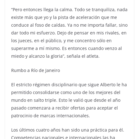
“Pero entonces llega la calma. Todo se tranquiliza, nada
existe más que yo y la pista de aceleración que me
conduce al foso de caídas. Ya no me importa fallar, sino
dar todo mi esfuerzo. Dejo de pensar en mis rivales, en
los jueces, en el público, y me concentro sólo en
superarme a mí mismo. Es entonces cuando venzo al
miedo y alcanzo la gloria”, señala el atleta.
Rumbo a Río de Janeiro
El estricto régimen disciplinario que sigue Alberto le ha
permitido consolidarse como uno de los mejores del
mundo en salto triple. Esto le valió que desde el año
pasado comenzara a recibir ofertas para aceptar el
patrocinio de marcas internacionales.
Los últimos cuatro años han sido una práctica para él.
Competencias nacionales e internacionales las ha