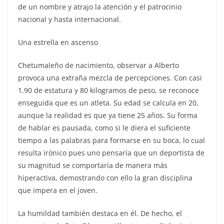
de un nombre y atrajo la atención y el patrocinio
nacional y hasta internacional.
Una estrella en ascenso
Chetumaleño de nacimiento, observar a Alberto
provoca una extraña mezcla de percepciones. Con casi
1.90 de estatura y 80 kilogramos de peso, se reconoce
enseguida que es un atleta. Su edad se calcula en 20,
aunque la realidad es que ya tiene 25 años. Su forma
de hablar es pausada, como si le diera el suficiente
tiempo a las palabras para formarse en su boca, lo cual
resulta irónico pues uno pensaría que un deportista de
su magnitud se comportaría de manera más
hiperactiva, demostrando con ello la gran disciplina
que impera en el joven.
La humildad también destaca en él. De hecho, el