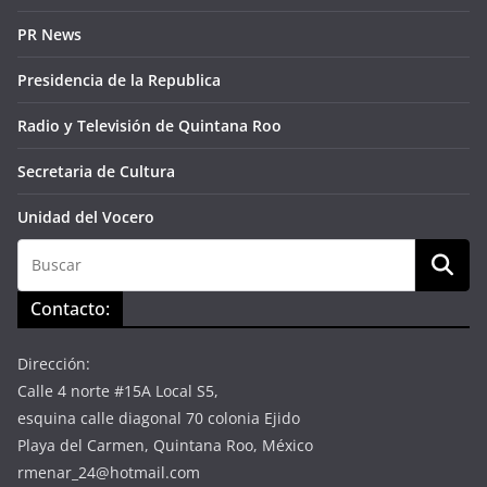
PR News
Presidencia de la Republica
Radio y Televisión de Quintana Roo
Secretaria de Cultura
Unidad del Vocero
Contacto:
Dirección:
Calle 4 norte #15A Local S5,
esquina calle diagonal 70 colonia Ejido
Playa del Carmen, Quintana Roo, México
rmenar_24@hotmail.com