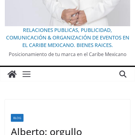
RELACIONES PUBLICAS, PUBLICIDAD,
COMUNICACIÓN & ORGANIZACIÓN DE EVENTOS EN
EL CARIBE MEXICANO. BIENES RAICES.
Posicionamiento de tu marca en el Caribe Mexicano
BLOG
Alberto: orgullo