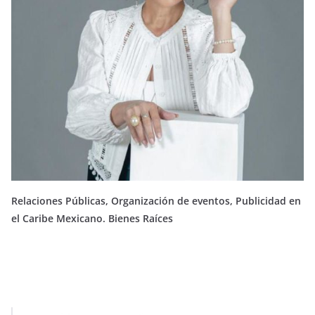
Relaciones Públicas, Organización de eventos, Publicidad en
el Caribe Mexicano. Bienes Raíces