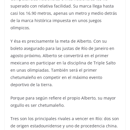
superado con relativa facilidad. Su marca llega hasta
casi los 16.90 metros, apenas un metro y medio detrás
de la marca histórica impuesta en unos juegos
olímpicos.
Y ésa es precisamente la meta de Alberto. Con su
boleto asegurado para las justas de Río de Janeiro en
agosto próximo, Alberto se convertirá en el primer
mexicano en participar en la disciplina de Triple Salto
en unas olimpiadas. También será el primer
chetumaleño en competir en el máximo evento
deportivo de la tierra.
Porque para según refiere el propio Alberto, su mayor
orgullo es ser chetumaleño.
Tres son los principales rivales a vencer en Río: dos son
de origen estadounidense y uno de procedencia china.