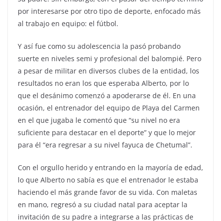
por interesarse por otro tipo de deporte, enfocado más
al trabajo en equipo: el fútbol.
Y así fue como su adolescencia la pasó probando
suerte en niveles semi y profesional del balompié. Pero
a pesar de militar en diversos clubes de la entidad, los
resultados no eran los que esperaba Alberto, por lo
que el desánimo comenzó a apoderarse de él. En una
ocasión, el entrenador del equipo de Playa del Carmen
en el que jugaba le comentó que “su nivel no era
suficiente para destacar en el deporte” y que lo mejor
para él “era regresar a su nivel fayuca de Chetumal”.
Con el orgullo herido y entrando en la mayoría de edad,
lo que Alberto no sabía es que el entrenador le estaba
haciendo el más grande favor de su vida. Con maletas
en mano, regresó a su ciudad natal para aceptar la
invitación de su padre a integrarse a las prácticas de