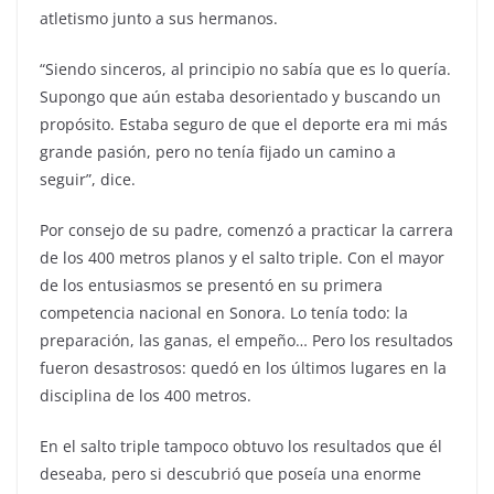
atletismo junto a sus hermanos.
“Siendo sinceros, al principio no sabía que es lo quería.
Supongo que aún estaba desorientado y buscando un
propósito. Estaba seguro de que el deporte era mi más
grande pasión, pero no tenía fijado un camino a
seguir”, dice.
Por consejo de su padre, comenzó a practicar la carrera
de los 400 metros planos y el salto triple. Con el mayor
de los entusiasmos se presentó en su primera
competencia nacional en Sonora. Lo tenía todo: la
preparación, las ganas, el empeño… Pero los resultados
fueron desastrosos: quedó en los últimos lugares en la
disciplina de los 400 metros.
En el salto triple tampoco obtuvo los resultados que él
deseaba, pero si descubrió que poseía una enorme