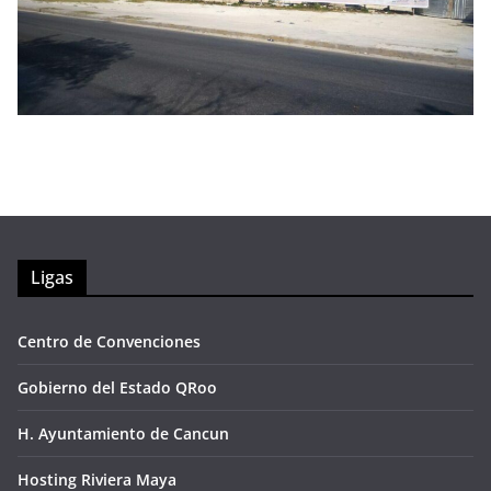
Ligas
Centro de Convenciones
Gobierno del Estado QRoo
H. Ayuntamiento de Cancun
Hosting Riviera Maya