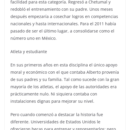
facilidad para esta categoría. Regresó a Chetumal y
redobló el entrenamiento con su padre. Unos meses
después empezaría a cosechar logros en competencias
nacionales y hasta internacionales. Para el 2011 había
pasado de ser el último lugar, a consolidarse como el
número uno en México.
Atleta y estudiante
En sus primeros años en esta disciplina el único apoyo
moral y económico con el que contaba Alberto provenía
de sus padres y su familia. Tal como sucede con la gran
mayoría de los atletas, el apoyo de las autoridades era
prácticamente nulo. Ni siquiera contaba con
instalaciones dignas para mejorar su nivel.
Pero cuando comenzó a destacar la historia fue
diferente. Universidades de Estados Unidos le
ofrecieron becas para entrenar y representarlos; pero