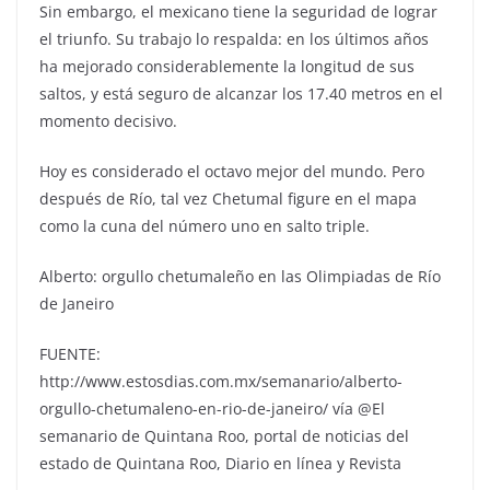
Sin embargo, el mexicano tiene la seguridad de lograr
el triunfo. Su trabajo lo respalda: en los últimos años
ha mejorado considerablemente la longitud de sus
saltos, y está seguro de alcanzar los 17.40 metros en el
momento decisivo.
Hoy es considerado el octavo mejor del mundo. Pero
después de Río, tal vez Chetumal figure en el mapa
como la cuna del número uno en salto triple.
Alberto: orgullo chetumaleño en las Olimpiadas de Río
de Janeiro
FUENTE:
http://www.estosdias.com.mx/semanario/alberto-
orgullo-chetumaleno-en-rio-de-janeiro/ vía @El
semanario de Quintana Roo, portal de noticias del
estado de Quintana Roo, Diario en línea y Revista