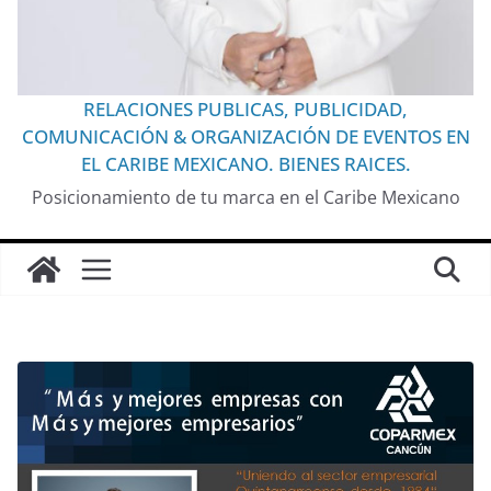
RELACIONES PUBLICAS, PUBLICIDAD,
COMUNICACIÓN & ORGANIZACIÓN DE EVENTOS EN
EL CARIBE MEXICANO. BIENES RAICES.
Posicionamiento de tu marca en el Caribe Mexicano