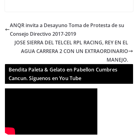
ANQR invita a Desayuno Toma de Protesta de su
Consejo Directivo 2017-2019
JOSE SIERRA DEL TELCEL RPL RACING, REY EN EL
AGUA CARRERA 2 CON UN EXTRAORDINARIO
MANEJO.
Bendita Paleta & Gelato en Pabellon Cumbres
Cancun. Síguenos en You Tube