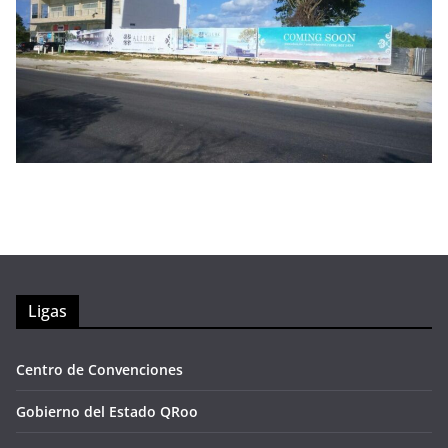
Ligas
Centro de Convenciones
Gobierno del Estado QRoo