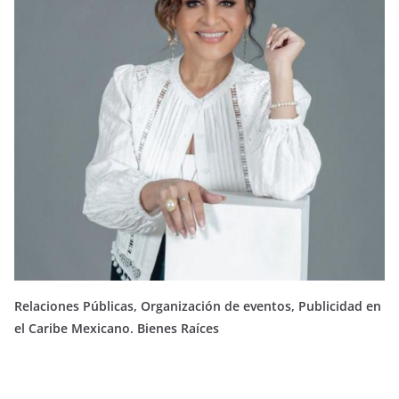
Relaciones Públicas, Organización de eventos, Publicidad en
el Caribe Mexicano. Bienes Raíces