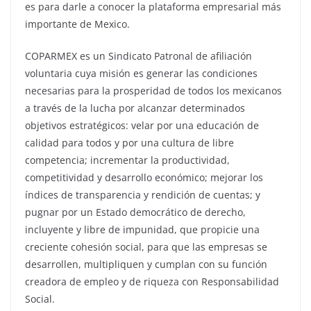
es para darle a conocer la plataforma empresarial más
importante de Mexico.
COPARMEX es un Sindicato Patronal de afiliación
voluntaria cuya misión es generar las condiciones
necesarias para la prosperidad de todos los mexicanos
a través de la lucha por alcanzar determinados
objetivos estratégicos: velar por una educación de
calidad para todos y por una cultura de libre
competencia; incrementar la productividad,
competitividad y desarrollo económico; mejorar los
índices de transparencia y rendición de cuentas; y
pugnar por un Estado democrático de derecho,
incluyente y libre de impunidad, que propicie una
creciente cohesión social, para que las empresas se
desarrollen, multipliquen y cumplan con su función
creadora de empleo y de riqueza con Responsabilidad
Social.