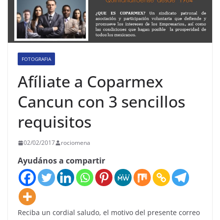
FOTOGRAFIA
Afíliate a Coparmex
Cancun con 3 sencillos
requisitos
02/02/2017
rociomena
Ayudános a compartir
Reciba un cordial saludo, el motivo del presente correo