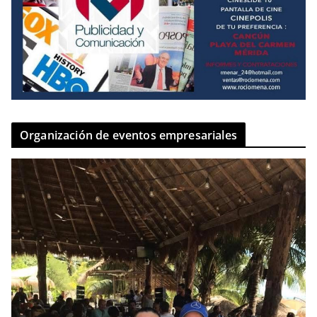
Organización de eventos empresariales