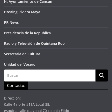
H. Ayuntamiento de Cancun
Hosting Riviera Maya
PR News
Presidencia de la Republica
Radio y Televisión de Quintana Roo
Secretaria de Cultura
Unidad del Vocero
Contacto:
Dirección:
Calle 4 norte #15A Local S5,
esquina calle diagonal 70 colonia Ejido