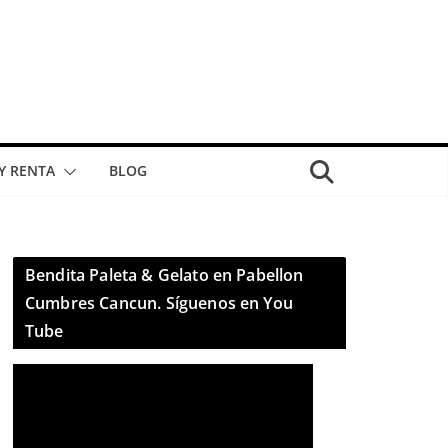
 Y RENTA
BLOG
Bendita Paleta & Gelato en Pabellon
Cumbres Cancun. Síguenos en You
Tube