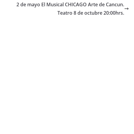
2 de mayo El Musical CHICAGO Arte de Cancun.
Teatro 8 de octubre 20:00hrs.