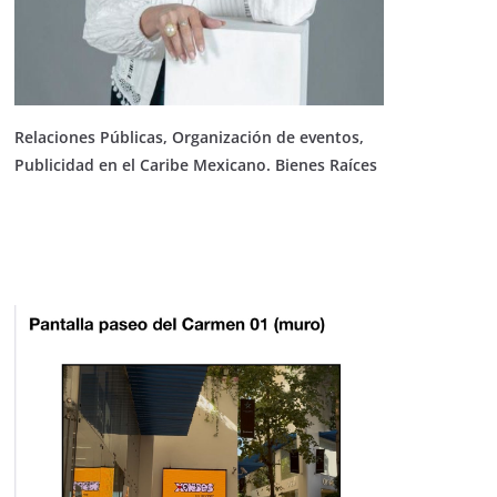
Relaciones Públicas, Organización de eventos,
Publicidad en el Caribe Mexicano. Bienes Raíces