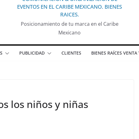
EVENTOS EN EL CARIBE MEXICANO. BIENES
RAICES.
Posicionamiento de tu marca en el Caribe
Mexicano
S
PUBLICIDAD
CLIENTES
BIENES RAÍCES VENTA
os los niños y niñas