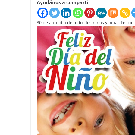
Ayudános a compartir
30 de abril día de todos los niños y niñas Felici