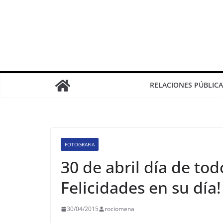
RELACIONES PÚBLICA
FOTOGRAFIA
30 de abril día de tod
Felicidades en su día!
30/04/2015
rociomena