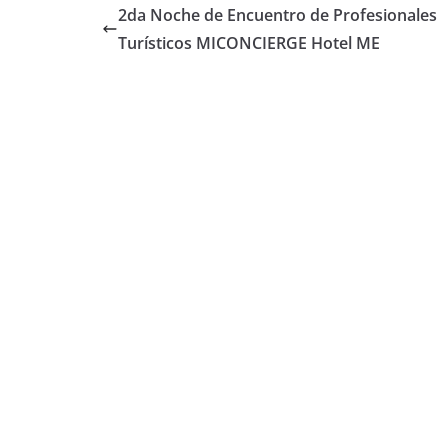
2da Noche de Encuentro de Profesionales
Turísticos MICONCIERGE Hotel ME