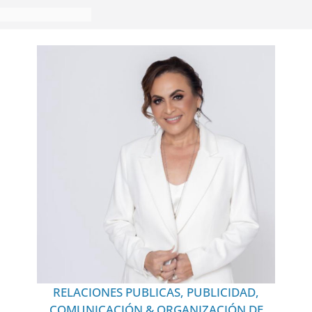
RELACIONES PUBLICAS, PUBLICIDAD,
COMUNICACIÓN & ORGANIZACIÓN DE