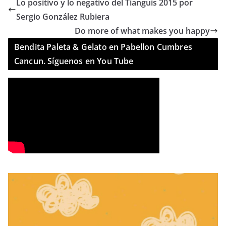
Lo positivo y lo negativo del Tianguis 2015 por
Sergio González Rubiera
Do more of what makes you happy
Bendita Paleta & Gelato en Pabellon Cumbres
Cancun. Síguenos en You Tube