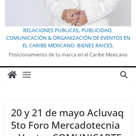
RELACIONES PUBLICAS, PUBLICIDAD,
COMUNICACIÓN & ORGANIZACIÓN DE EVENTOS EN
EL CARIBE MEXICANO. BIENES RAICES.
Posicionamiento de tu marca en el Caribe Mexicano
20 y 21 de mayo Acluvaq
5to Foro Mercadotecnia