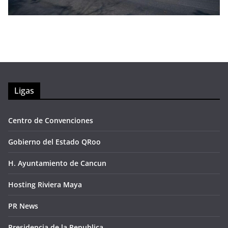
Ligas
Centro de Convenciones
Gobierno del Estado QRoo
H. Ayuntamiento de Cancun
Hosting Riviera Maya
PR News
Presidencia de la Republica