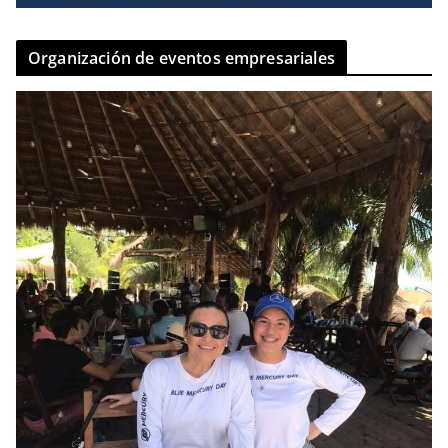
Organización de eventos empresariales