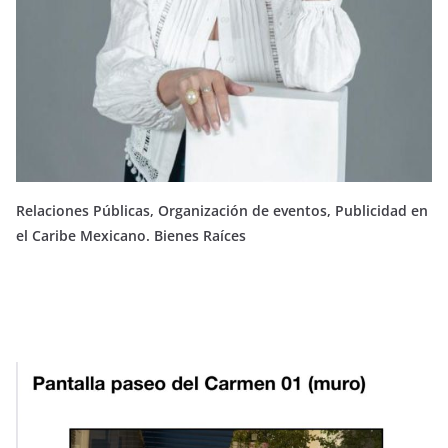
Relaciones Públicas, Organización de eventos, Publicidad en
el Caribe Mexicano. Bienes Raíces