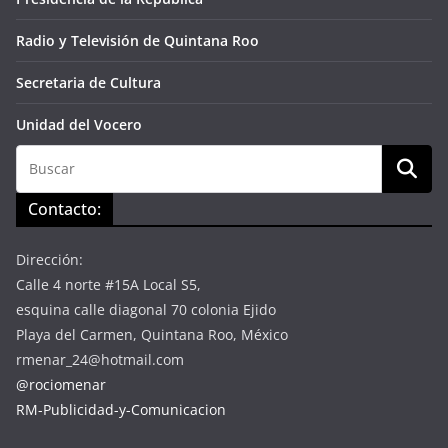
Radio y Televisión de Quintana Roo
Secretaria de Cultura
Unidad del Vocero
Contacto:
Dirección:
Calle 4 norte #15A Local S5,
esquina calle diagonal 70 colonia Ejido
Playa del Carmen, Quintana Roo, México
rmenar_24@hotmail.com
@rociomenar
RM-Publicidad-y-Comunicacion