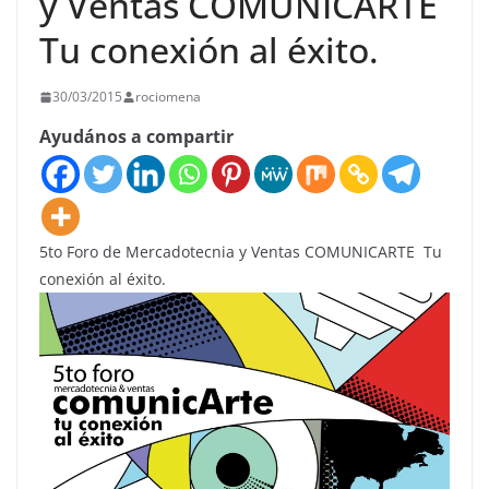
y Ventas COMUNICARTE
Tu conexión al éxito.
30/03/2015
rociomena
Ayudános a compartir
5to Foro de Mercadotecnia y Ventas COMUNICARTE Tu
conexión al éxito.