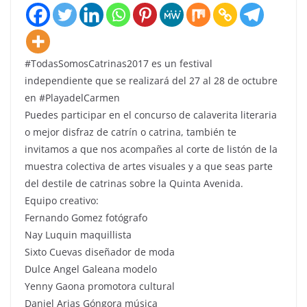
#TodasSomosCatrinas2017 es un festival
independiente que se realizará del 27 al 28 de octubre
en #PlayadelCarmen
Puedes participar en el concurso de calaverita literaria
o mejor disfraz de catrín o catrina, también te
invitamos a que nos acompañes al corte de listón de la
muestra colectiva de artes visuales y a que seas parte
del destile de catrinas sobre la Quinta Avenida.
Equipo creativo:
Fernando Gomez fotógrafo
Nay Luquin maquillista
Sixto Cuevas diseñador de moda
Dulce Angel Galeana modelo
Yenny Gaona promotora cultural
Daniel Arias Góngora música