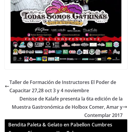
Taller de Formación de Instructores El Poder de
Capacitar 27,28 oct 3 y 4 noviembre
Denisse de Kalafe presenta la 6ta edición de la
Muestra Gastronómica de Holbox Comer, Amar y
Contemplar 2017
Bendita Paleta & Gelato en Pabellon Cumbres