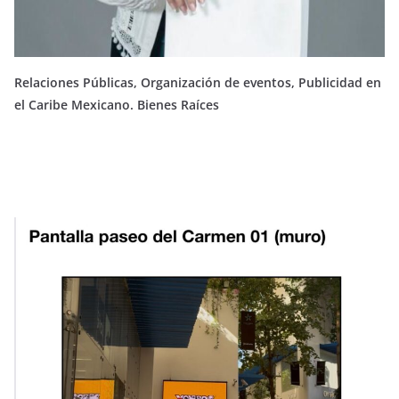
Relaciones Públicas, Organización de eventos, Publicidad en
el Caribe Mexicano. Bienes Raíces