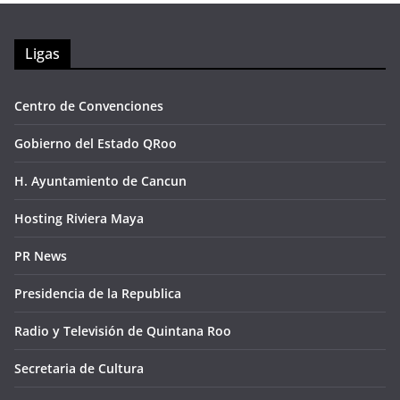
Ligas
Centro de Convenciones
Gobierno del Estado QRoo
H. Ayuntamiento de Cancun
Hosting Riviera Maya
PR News
Presidencia de la Republica
Radio y Televisión de Quintana Roo
Secretaria de Cultura