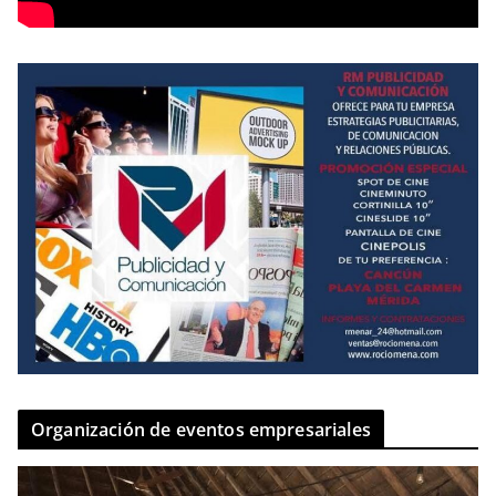
Organización de eventos empresariales