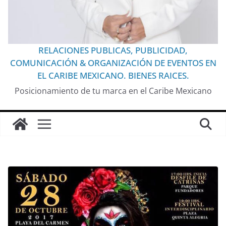
RELACIONES PUBLICAS, PUBLICIDAD,
COMUNICACIÓN & ORGANIZACIÓN DE EVENTOS EN
EL CARIBE MEXICANO. BIENES RAICES.
Posicionamiento de tu marca en el Caribe Mexicano