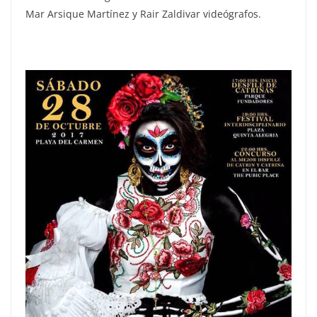
Mar Arsique Martínez y Rair Zaldivar videógrafos.