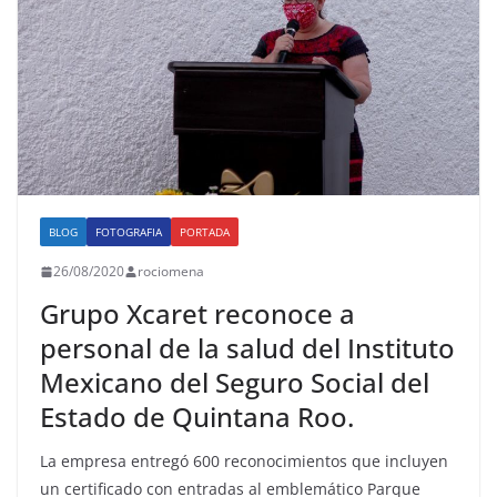
BLOG
FOTOGRAFIA
PORTADA
26/08/2020
rociomena
Grupo Xcaret reconoce a
personal de la salud del Instituto
Mexicano del Seguro Social del
Estado de Quintana Roo.
La empresa entregó 600 reconocimientos que incluyen
un certificado con entradas al emblemático Parque