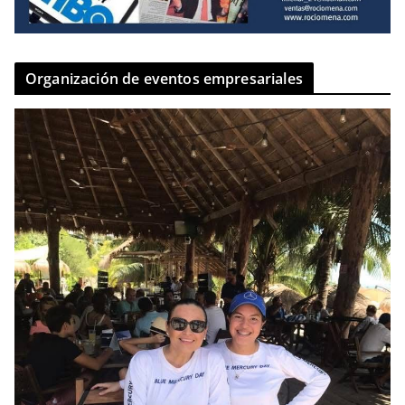
Organización de eventos empresariales