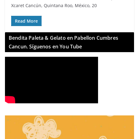
Xcaret Cancún, Quintana Roo, México, 20
Read More
Bendita Paleta & Gelato en Pabellon Cumbres
Cancun. Síguenos en You Tube