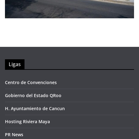
Ligas
Centro de Convenciones
Gobierno del Estado QRoo
H. Ayuntamiento de Cancun
Hosting Riviera Maya
PR News