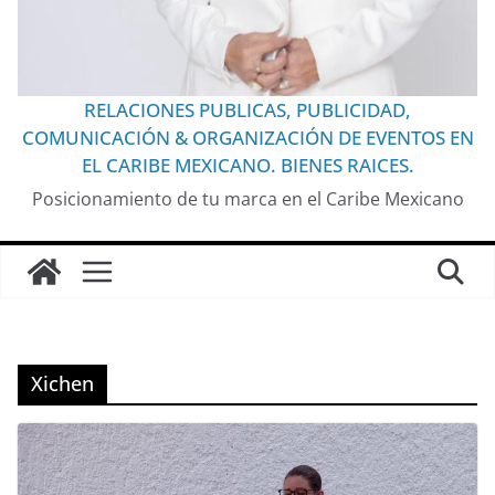
RELACIONES PUBLICAS, PUBLICIDAD,
COMUNICACIÓN & ORGANIZACIÓN DE EVENTOS EN
EL CARIBE MEXICANO. BIENES RAICES.
Posicionamiento de tu marca en el Caribe Mexicano
Xichen