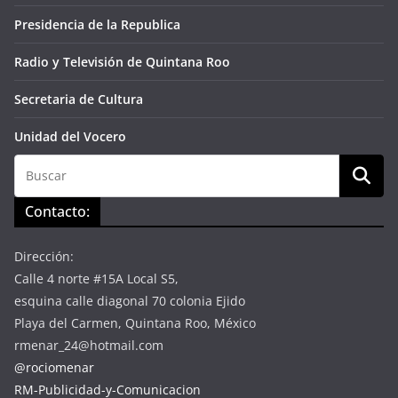
Presidencia de la Republica
Radio y Televisión de Quintana Roo
Secretaria de Cultura
Unidad del Vocero
Contacto:
Dirección:
Calle 4 norte #15A Local S5,
esquina calle diagonal 70 colonia Ejido
Playa del Carmen, Quintana Roo, México
rmenar_24@hotmail.com
@rociomenar
RM-Publicidad-y-Comunicacion