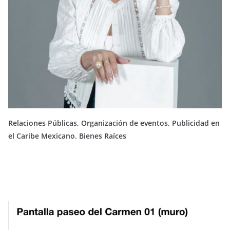
Relaciones Públicas, Organización de eventos, Publicidad en
el Caribe Mexicano. Bienes Raíces