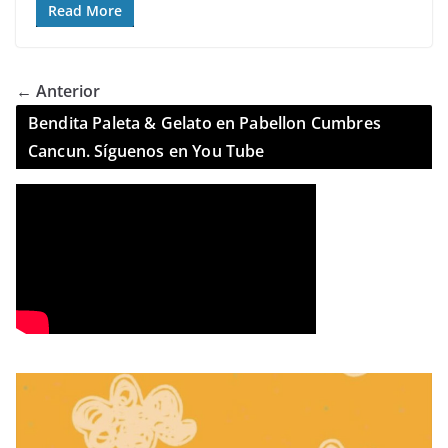
Read More
← Anterior
Bendita Paleta & Gelato en Pabellon Cumbres
Cancun. Síguenos en You Tube