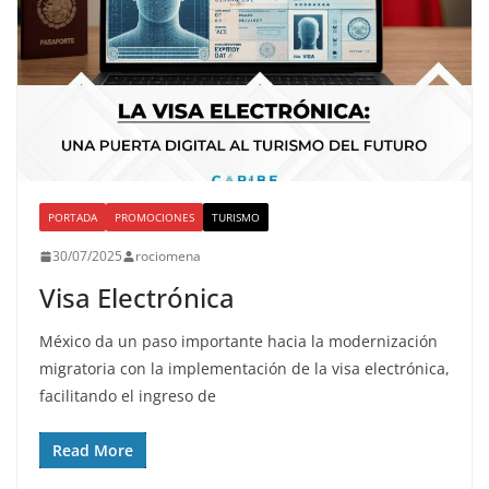
PORTADA
PROMOCIONES
TURISMO
30/07/2025
rociomena
Visa Electrónica
México da un paso importante hacia la modernización
migratoria con la implementación de la visa electrónica,
facilitando el ingreso de
Read More