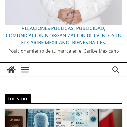
RELACIONES PUBLICAS, PUBLICIDAD,
COMUNICACIÓN & ORGANIZACIÓN DE EVENTOS EN
EL CARIBE MEXICANO. BIENES RAICES.
Posicionamiento de tu marca en el Caribe Mexicano
turismo