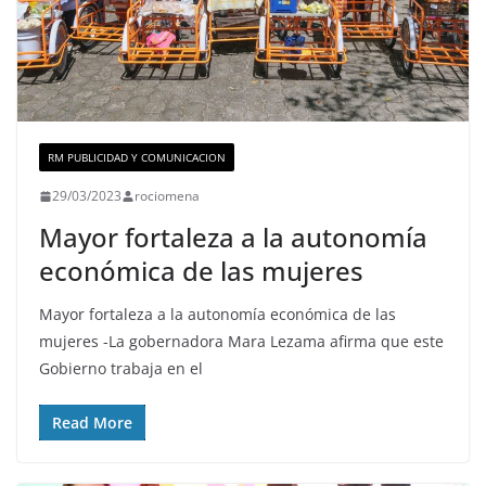
RM PUBLICIDAD Y COMUNICACION
29/03/2023
rociomena
Mayor fortaleza a la autonomía
económica de las mujeres
Mayor fortaleza a la autonomía económica de las
mujeres -La gobernadora Mara Lezama afirma que este
Gobierno trabaja en el
Read More