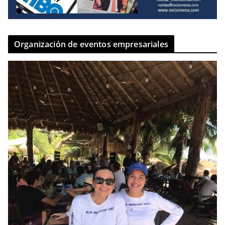
Organización de eventos empresariales