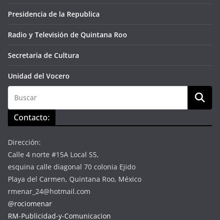
Presidencia de la Republica
Radio y Televisión de Quintana Roo
Secretaria de Cultura
Unidad del Vocero
Contacto:
Dirección:
Calle 4 norte #15A Local S5,
esquina calle diagonal 70 colonia Ejido
Playa del Carmen, Quintana Roo, México
rmenar_24@hotmail.com
@rociomenar
RM-Publicidad-y-Comunicacion