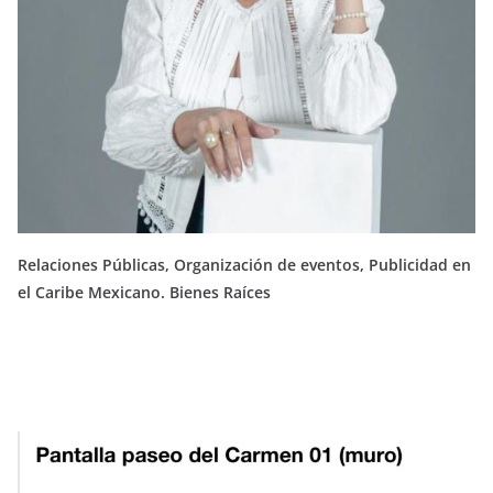
Relaciones Públicas, Organización de eventos, Publicidad en
el Caribe Mexicano. Bienes Raíces