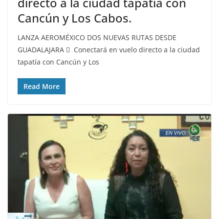
directo a la ciudad tapatía con
Cancún y Los Cabos.
LANZA AEROMÉXICO DOS NUEVAS RUTAS DESDE
GUADALAJARA  Conectará en vuelo directo a la ciudad
tapatía con Cancún y Los
Read More