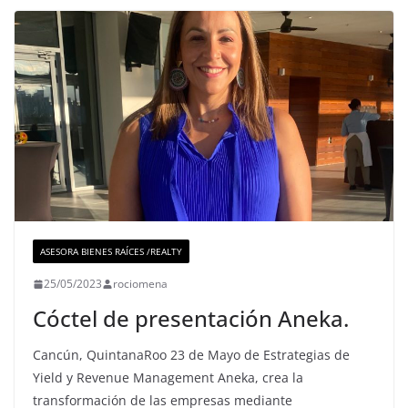
ASESORA BIENES RAÍCES /REALTY
25/05/2023
rociomena
Cóctel de presentación Aneka.
Cancún, QuintanaRoo 23 de Mayo de Estrategias de
Yield y Revenue Management Aneka, crea la
transformación de las empresas mediante