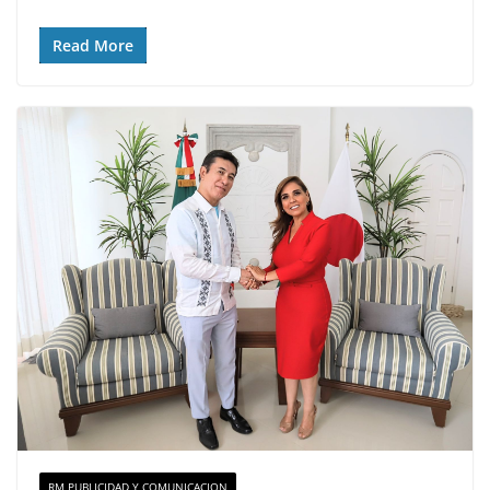
Read More
RM PUBLICIDAD Y COMUNICACION