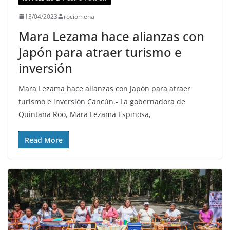
13/04/2023
rociomena
Mara Lezama hace alianzas con
Japón para atraer turismo e
inversión
Mara Lezama hace alianzas con Japón para atraer
turismo e inversión Cancún.- La gobernadora de
Quintana Roo, Mara Lezama Espinosa,
Read More