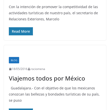
Con la intención de promover la competitividad de las
actividades turísticas de nuestro país, el secretario de
Relaciones Exteriores, Marcelo
Read More
BLOG
18/05/2016
rociomena
Viajemos todos por México
Guadalajara.- Con el objetivo de que los mexicanos
conozcan las bellezas y bondades turísticas de su país,
se puso