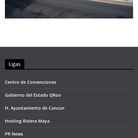
Ligas
Centro de Convenciones
Gobierno del Estado QRoo
H. Ayuntamiento de Cancun
Hosting Riviera Maya
PR News