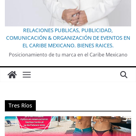
RELACIONES PUBLICAS, PUBLICIDAD,
COMUNICACIÓN & ORGANIZACIÓN DE EVENTOS EN
EL CARIBE MEXICANO. BIENES RAICES.
Posicionamiento de tu marca en el Caribe Mexicano
Tres Ríos