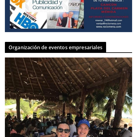
Organización de eventos empresariales