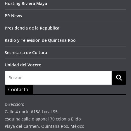
Hosting Riviera Maya
PR News
Presidencia de la Republica
Radio y Televisión de Quintana Roo
Secretaria de Cultura
Unidad del Vocero
Contacto:
Dirección:
Calle 4 norte #15A Local S5,
esquina calle diagonal 70 colonia Ejido
Playa del Carmen, Quintana Roo, México