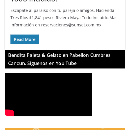
Escápate al paraíso con tu pareja o amigos. Hacienda
Tres Ríos $1,841 pesos Riviera Maya Todo Incluido.Mas
información en reservaciones@sunset.com.mx
Read More
Bendita Paleta & Gelato en Pabellon Cumbres
Cancun. Síguenos en You Tube