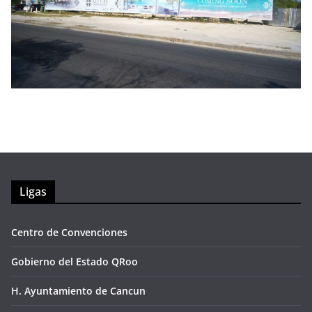
Ligas
Centro de Convenciones
Gobierno del Estado QRoo
H. Ayuntamiento de Cancun