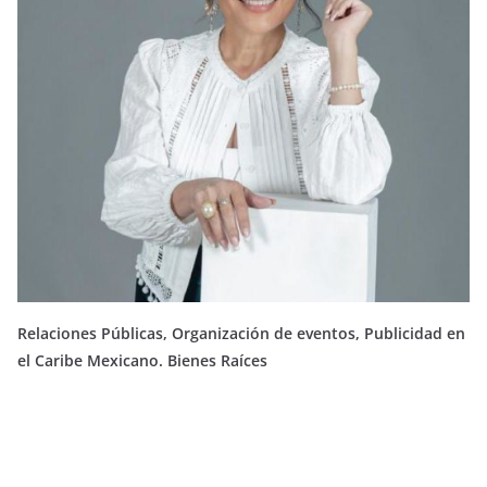
Relaciones Públicas, Organización de eventos, Publicidad en
el Caribe Mexicano. Bienes Raíces