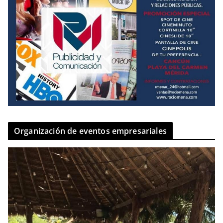
Organización de eventos empresariales