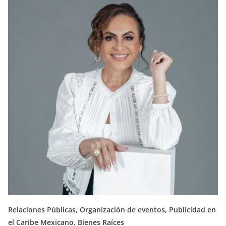
Relaciones Públicas, Organización de eventos, Publicidad en
el Caribe Mexicano. Bienes Raíces