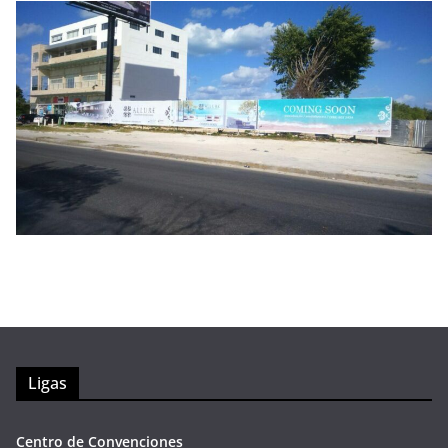
Ligas
Centro de Convenciones