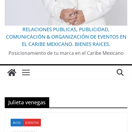
RELACIONES PUBLICAS, PUBLICIDAD,
COMUNICACIÓN & ORGANIZACIÓN DE EVENTOS EN
EL CARIBE MEXICANO. BIENES RAICES.
Posicionamiento de tu marca en el Caribe Mexicano
Julieta venegas
BLOG
EVENTOS