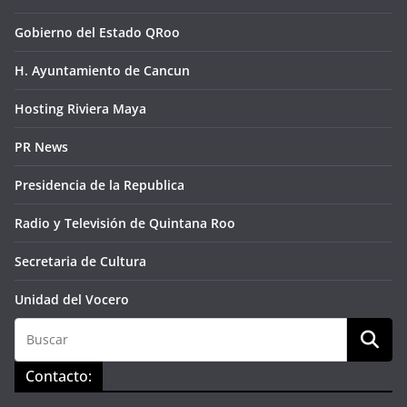
Gobierno del Estado QRoo
H. Ayuntamiento de Cancun
Hosting Riviera Maya
PR News
Presidencia de la Republica
Radio y Televisión de Quintana Roo
Secretaria de Cultura
Unidad del Vocero
Contacto: