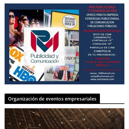
Organización de eventos empresariales