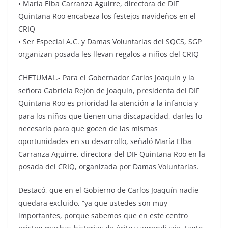
• María Elba Carranza Aguirre, directora de DIF
Quintana Roo encabeza los festejos navideños en el
CRIQ
• Ser Especial A.C. y Damas Voluntarias del SQCS, SGP
organizan posada les llevan regalos a niños del CRIQ
CHETUMAL.- Para el Gobernador Carlos Joaquín y la
señora Gabriela Rejón de Joaquín, presidenta del DIF
Quintana Roo es prioridad la atención a la infancia y
para los niños que tienen una discapacidad, darles lo
necesario para que gocen de las mismas
oportunidades en su desarrollo, señaló María Elba
Carranza Aguirre, directora del DIF Quintana Roo en la
posada del CRIQ, organizada por Damas Voluntarias.
Destacó, que en el Gobierno de Carlos Joaquín nadie
quedara excluido, “ya que ustedes son muy
importantes, porque sabemos que en este centro