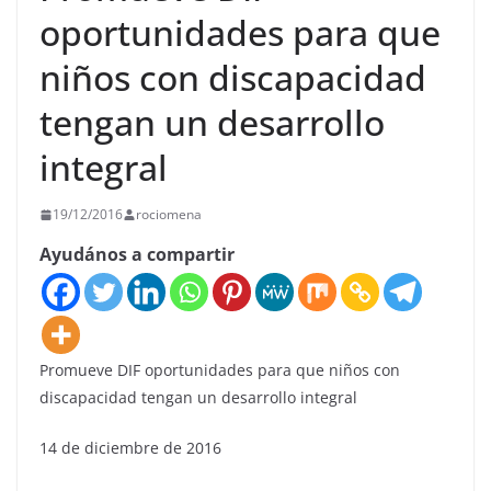
oportunidades para que
niños con discapacidad
tengan un desarrollo
integral
19/12/2016
rociomena
Ayudános a compartir
Promueve DIF oportunidades para que niños con
discapacidad tengan un desarrollo integral
14 de diciembre de 2016