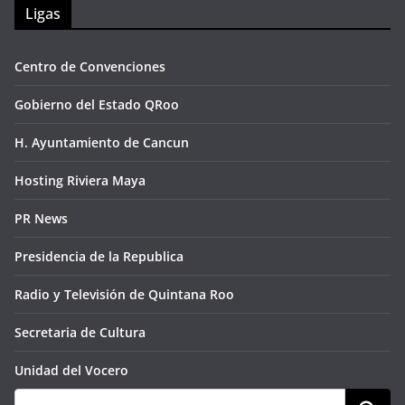
Ligas
Centro de Convenciones
Gobierno del Estado QRoo
H. Ayuntamiento de Cancun
Hosting Riviera Maya
PR News
Presidencia de la Republica
Radio y Televisión de Quintana Roo
Secretaria de Cultura
Unidad del Vocero