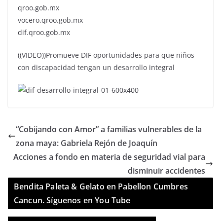
qroo.gob.mx
vocero.qroo.gob.mx
dif.qroo.gob.mx
((VIDEO))Promueve DIF oportunidades para que niños
con discapacidad tengan un desarrollo integral
“Cobijando con Amor” a familias vulnerables de la
zona maya: Gabriela Rejón de Joaquín
Acciones a fondo en materia de seguridad vial para
disminuir accidentes
Bendita Paleta & Gelato en Pabellon Cumbres
Cancun. Síguenos en You Tube