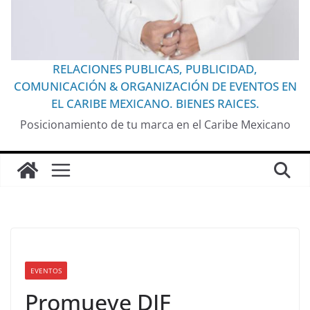
RELACIONES PUBLICAS, PUBLICIDAD,
COMUNICACIÓN & ORGANIZACIÓN DE EVENTOS EN
EL CARIBE MEXICANO. BIENES RAICES.
Posicionamiento de tu marca en el Caribe Mexicano
EVENTOS
Promueve DIF