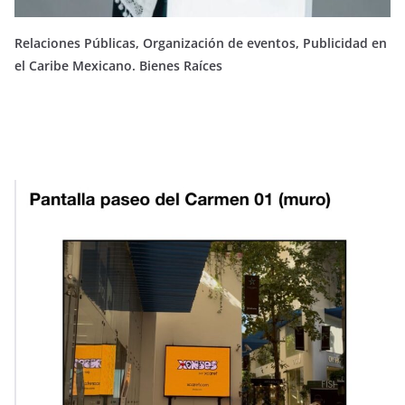
Relaciones Públicas, Organización de eventos, Publicidad en
el Caribe Mexicano. Bienes Raíces