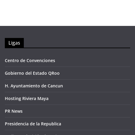
Ligas
Centro de Convenciones
Gobierno del Estado QRoo
H. Ayuntamiento de Cancun
Hosting Riviera Maya
PR News
Presidencia de la Republica