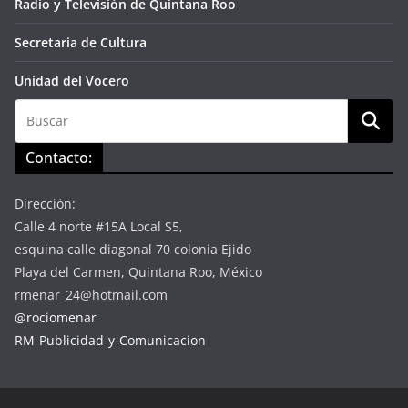
Radio y Televisión de Quintana Roo
Secretaria de Cultura
Unidad del Vocero
Contacto:
Dirección:
Calle 4 norte #15A Local S5,
esquina calle diagonal 70 colonia Ejido
Playa del Carmen, Quintana Roo, México
rmenar_24@hotmail.com
@rociomenar
RM-Publicidad-y-Comunicacion