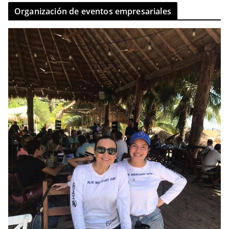
Organización de eventos empresariales