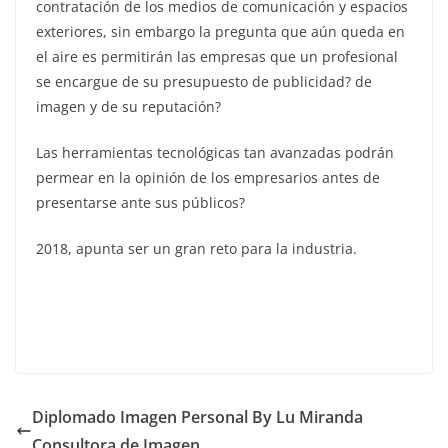
contratación de los medios de comunicación y espacios
exteriores, sin embargo la pregunta que aún queda en
el aire es permitirán las empresas que un profesional
se encargue de su presupuesto de publicidad? de
imagen y de su reputación?
Las herramientas tecnológicas tan avanzadas podrán
permear en la opinión de los empresarios antes de
presentarse ante sus públicos?
2018, apunta ser un gran reto para la industria.
Diplomado Imagen Personal By Lu Miranda
Consultora de Imagen