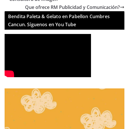
Que ofrece RM Publicidad y Comunicación?
Bendita Paleta & Gelato en Pabellon Cumbres
Cancun. Síguenos en You Tube