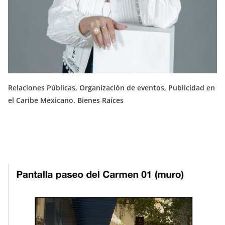
Relaciones Públicas, Organización de eventos, Publicidad en
el Caribe Mexicano. Bienes Raíces