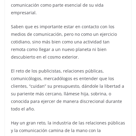
comunicación como parte esencial de su vida
empresarial.
Saben que es importante estar en contacto con los
medios de comunicación, pero no como un ejercicio
cotidiano, sino más bien como una actividad tan
remota como llegar a un nuevo planeta ni bien
descubierto en el cosmo exterior.
El reto de los publicistas, relaciones públicas,
comunicólogos, mercadólogos es entender que los
clientes, “cuidan” su presupuesto, dándole la libertad a
su pariente más cercano, llámese hija, sobrina, o
conocida para ejercer de manera discrecional durante
todo el año.
Hay un gran reto, la industria de las relaciones públicas
y la comunicación camina de la mano con la