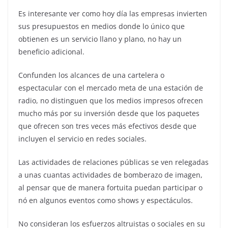
Es interesante ver como hoy día las empresas invierten
sus presupuestos en medios donde lo único que
obtienen es un servicio llano y plano, no hay un
beneficio adicional.
Confunden los alcances de una cartelera o
espectacular con el mercado meta de una estación de
radio, no distinguen que los medios impresos ofrecen
mucho más por su inversión desde que los paquetes
que ofrecen son tres veces más efectivos desde que
incluyen el servicio en redes sociales.
Las actividades de relaciones públicas se ven relegadas
a unas cuantas actividades de bomberazo de imagen,
al pensar que de manera fortuita puedan participar o
nó en algunos eventos como shows y espectáculos.
No consideran los esfuerzos altruistas o sociales en su