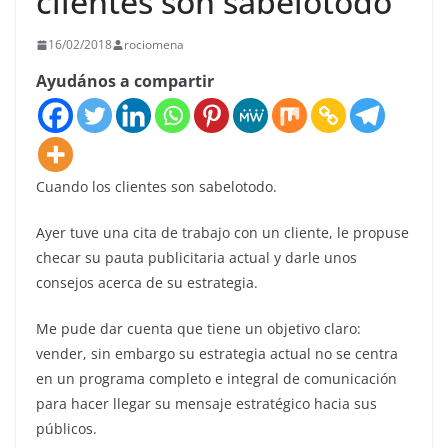
clientes son sabelotodo
16/02/2018
rociomena
Ayudános a compartir
Cuando los clientes son sabelotodo.
Ayer tuve una cita de trabajo con un cliente, le propuse
checar su pauta publicitaria actual y darle unos
consejos acerca de su estrategia.
Me pude dar cuenta que tiene un objetivo claro:
vender, sin embargo su estrategia actual no se centra
en un programa completo e integral de comunicación
para hacer llegar su mensaje estratégico hacia sus
públicos.