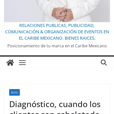
RELACIONES PUBLICAS, PUBLICIDAD,
COMUNICACIÓN & ORGANIZACIÓN DE EVENTOS EN
EL CARIBE MEXICANO. BIENES RAICES.
Posicionamiento de tu marca en el Caribe Mexicano
BLOG
Diagnóstico, cuando los