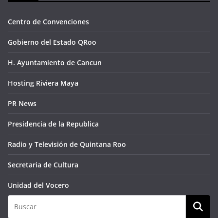
Centro de Convenciones
Gobierno del Estado QRoo
H. Ayuntamiento de Cancun
Hosting Riviera Maya
PR News
Presidencia de la Republica
Radio y Televisión de Quintana Roo
Secretaria de Cultura
Unidad del Vocero