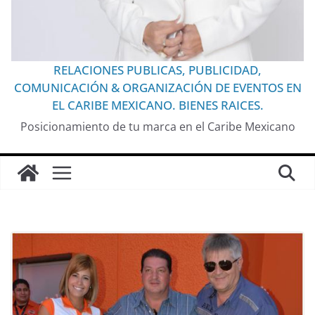
RELACIONES PUBLICAS, PUBLICIDAD,
COMUNICACIÓN & ORGANIZACIÓN DE EVENTOS EN
EL CARIBE MEXICANO. BIENES RAICES.
Posicionamiento de tu marca en el Caribe Mexicano