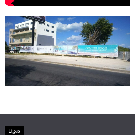
Ligas