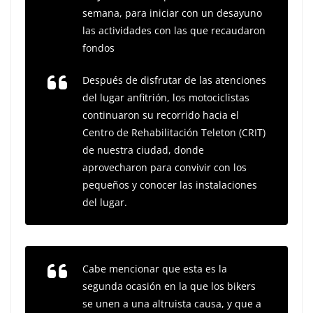
semana, para iniciar con un desayuno
las actividades con las que recaudaron
fondos
Después de disfrutar de las atenciones
del lugar anfitrión, los motociclistas
continuaron su recorrido hacia el
Centro de Rehabilitación Teleton (CRIT)
de nuestra ciudad, donde
aprovecharon para convivir con los
pequeños y conocer las instalaciones
del lugar.
Cabe mencionar que esta es la
segunda ocasión en la que los bikers
se unen a una altruista causa, y que a