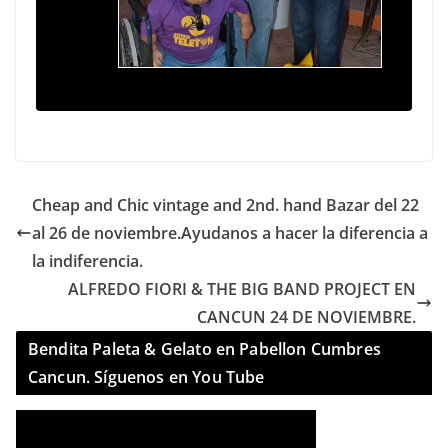
Cheap and Chic vintage and 2nd. hand Bazar del 22
al 26 de noviembre.Ayudanos a hacer la diferencia a
la indiferencia.
ALFREDO FIORI & THE BIG BAND PROJECT EN
CANCUN 24 DE NOVIEMBRE.
Bendita Paleta & Gelato en Pabellon Cumbres
Cancun. Síguenos en You Tube