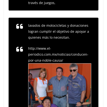
través de juegos,
lavados de motocicletas y donaciones
logran cumplir el objetivo de apoyar a
quienes más lo necesitan.
http://www.el-
periodico.com.mx/noticias/conducen-
por-una-noble-causa/