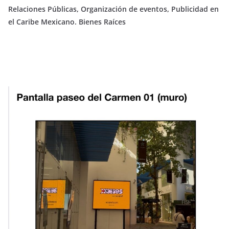
Relaciones Públicas, Organización de eventos, Publicidad en
el Caribe Mexicano. Bienes Raíces