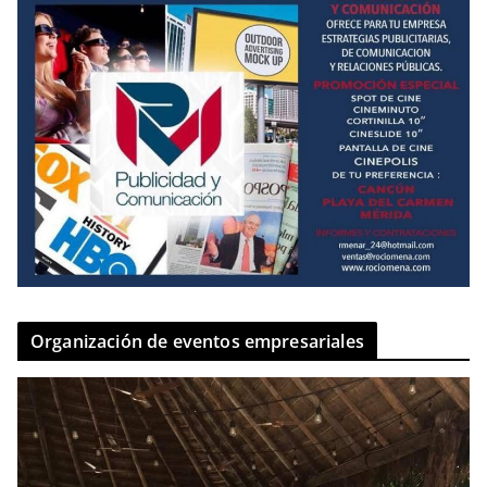
Organización de eventos empresariales