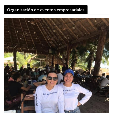
Organización de eventos empresariales