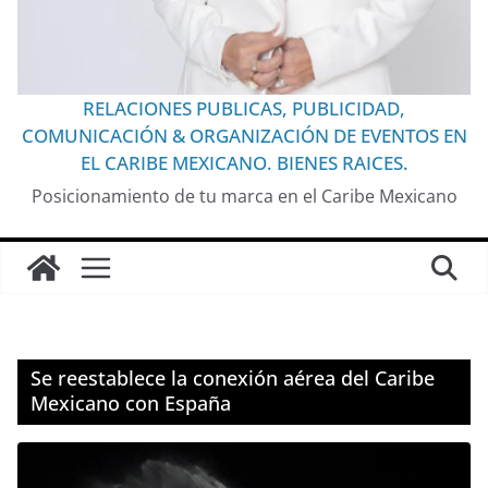
RELACIONES PUBLICAS, PUBLICIDAD,
COMUNICACIÓN & ORGANIZACIÓN DE EVENTOS EN
EL CARIBE MEXICANO. BIENES RAICES.
Posicionamiento de tu marca en el Caribe Mexicano
Se reestablece la conexión aérea del Caribe
Mexicano con España