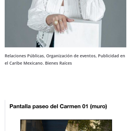
Relaciones Públicas, Organización de eventos, Publicidad en
el Caribe Mexicano. Bienes Raíces