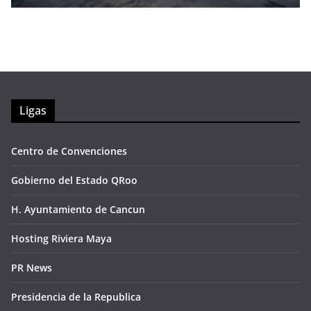
Ligas
Centro de Convenciones
Gobierno del Estado QRoo
H. Ayuntamiento de Cancun
Hosting Riviera Maya
PR News
Presidencia de la Republica