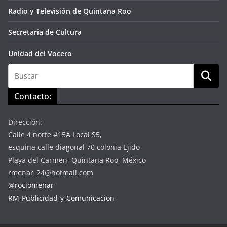
Radio y Televisión de Quintana Roo
Secretaria de Cultura
Unidad del Vocero
Contacto:
Dirección:
Calle 4 norte #15A Local S5,
esquina calle diagonal 70 colonia Ejido
Playa del Carmen, Quintana Roo, México
rmenar_24@hotmail.com
@rociomenar
RM-Publicidad-y-Comunicacion