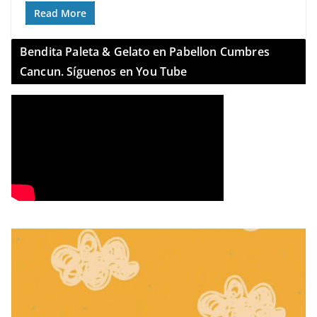
Read More
Bendita Paleta & Gelato en Pabellon Cumbres
Cancun. Síguenos en You Tube