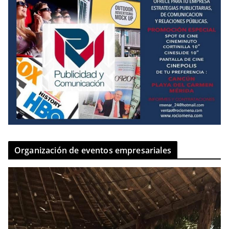
Organización de eventos empresariales