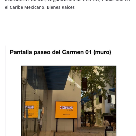
el Caribe Mexicano. Bienes Raíces