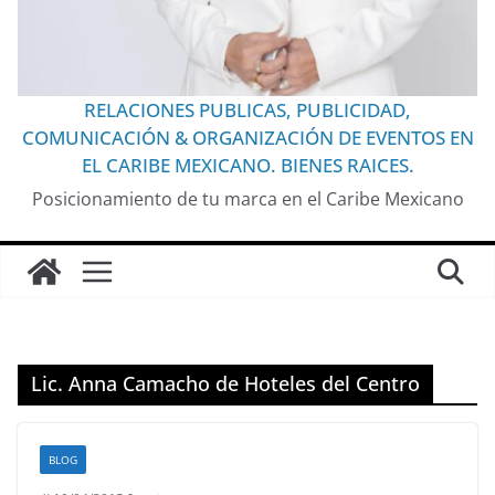
RELACIONES PUBLICAS, PUBLICIDAD,
COMUNICACIÓN & ORGANIZACIÓN DE EVENTOS EN
EL CARIBE MEXICANO. BIENES RAICES.
Posicionamiento de tu marca en el Caribe Mexicano
Lic. Anna Camacho de Hoteles del Centro
BLOG