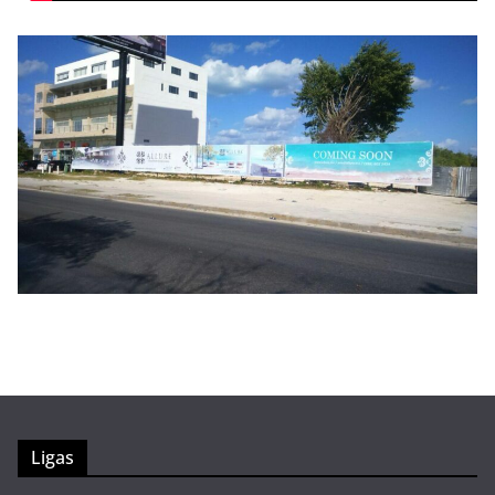
Ligas