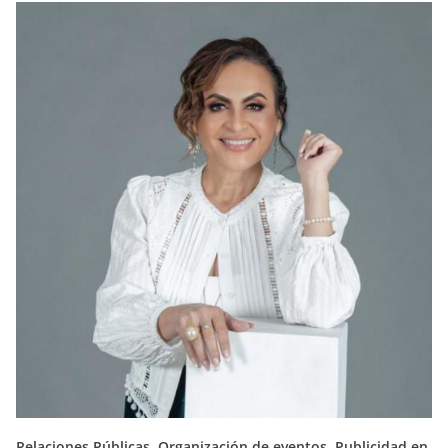
Relaciones Públicas, Organización de eventos, Publicidad en