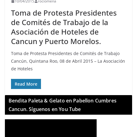
10/04/2015
rociomena
Toma de Protesta Presidentes
de Comités de Trabajo de la
Asociación de Hoteles de
Cancun y Puerto Morelos.
Toma de Protesta Presidentes de Comités de Trabajo
Cancún, Quintana Roo, 08 de Abril 2015 – La Asociación
de Hoteles
Read More
Bendita Paleta & Gelato en Pabellon Cumbres
Cancun. Síguenos en You Tube