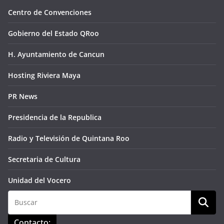
Centro de Convenciones
Gobierno del Estado QRoo
H. Ayuntamiento de Cancun
Hosting Riviera Maya
PR News
Presidencia de la Republica
Radio y Televisión de Quintana Roo
Secretaria de Cultura
Unidad del Vocero
Contacto: