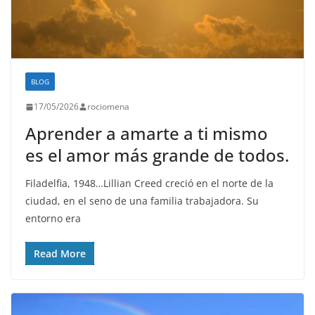
BLOG
17/05/2026
rociomena
Aprender a amarte a ti mismo
es el amor más grande de todos.
Filadelfia, 1948…Lillian Creed creció en el norte de la
ciudad, en el seno de una familia trabajadora. Su
entorno era
Read More