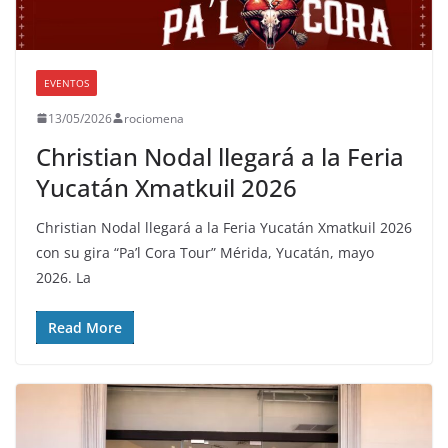
EVENTOS
13/05/2026
rociomena
Christian Nodal llegará a la Feria
Yucatán Xmatkuil 2026
Christian Nodal llegará a la Feria Yucatán Xmatkuil 2026
con su gira “Pa’l Cora Tour” Mérida, Yucatán, mayo
2026. La
Read More