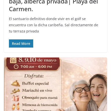
baja, alberca privada| Playa del
Carmen.
El santuario definitivo donde vivir en el golf se
encuentra con la dicha caribeña. Sal directamente de
tu terraza privada
Read More