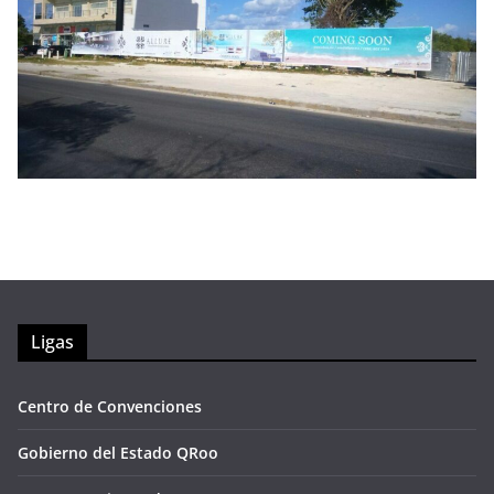
Ligas
Centro de Convenciones
Gobierno del Estado QRoo