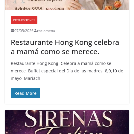
PROMOCIONES
07/05/2026
rociomena
Restaurante Hong Kong celebra
a mamá como se merece.
Restaurante Hong Kong Celebra a mamá como se
merece Buffet especial del Día de las madres 8,9,10 de
mayo Mariachi
Read More