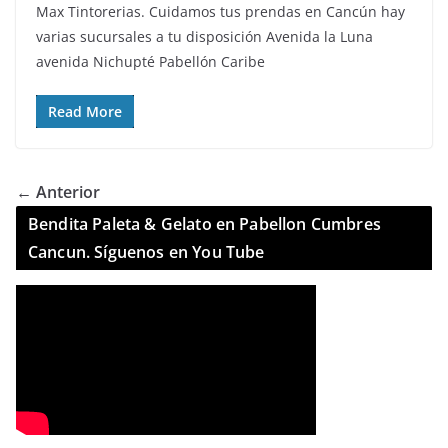
Max Tintorerias. Cuidamos tus prendas en Cancún hay
varias sucursales a tu disposición Avenida la Luna
avenida Nichupté Pabellón Caribe
Read More
← Anterior
Bendita Paleta & Gelato en Pabellon Cumbres
Cancun. Síguenos en You Tube