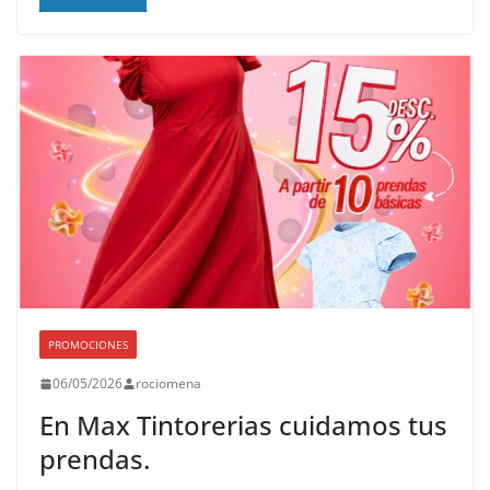
PROMOCIONES
06/05/2026
rociomena
En Max Tintorerias cuidamos tus
prendas.