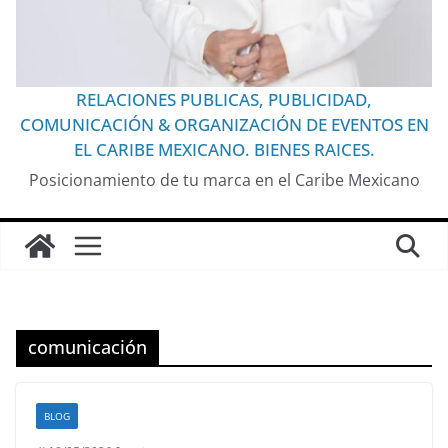
RELACIONES PUBLICAS, PUBLICIDAD,
COMUNICACIÓN & ORGANIZACIÓN DE EVENTOS EN
EL CARIBE MEXICANO. BIENES RAICES.
Posicionamiento de tu marca en el Caribe Mexicano
comunicación
BLOG