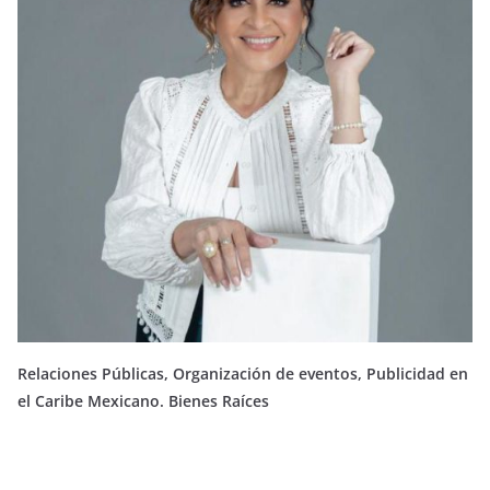
Relaciones Públicas, Organización de eventos, Publicidad en
el Caribe Mexicano. Bienes Raíces