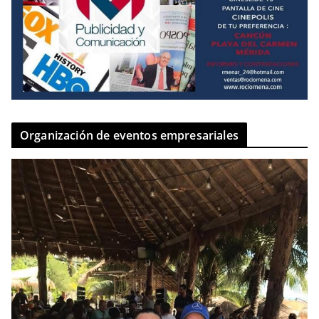
Organización de eventos empresariales