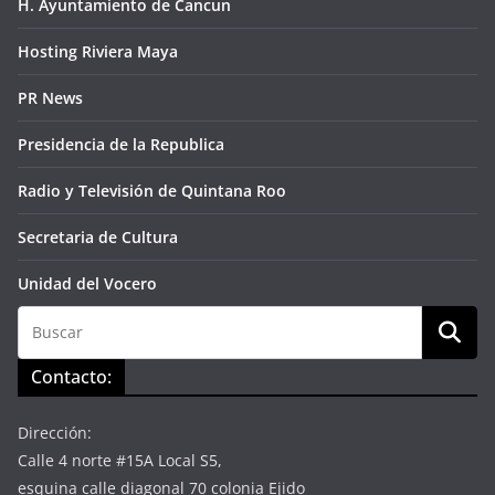
H. Ayuntamiento de Cancun
Hosting Riviera Maya
PR News
Presidencia de la Republica
Radio y Televisión de Quintana Roo
Secretaria de Cultura
Unidad del Vocero
Contacto:
Dirección:
Calle 4 norte #15A Local S5,
esquina calle diagonal 70 colonia Ejido