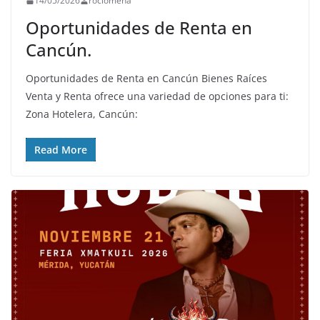
14/05/2026
rociomena
Oportunidades de Renta en
Cancún.
Oportunidades de Renta en Cancún Bienes Raíces
Venta y Renta ofrece una variedad de opciones para ti:
Zona Hotelera, Cancún:
Read More