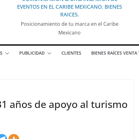
EVENTOS EN EL CARIBE MEXICANO. BIENES
RAICES.
Posicionamiento de tu marca en el Caribe
Mexicano
S
PUBLICIDAD
CLIENTES
BIENES RAÍCES VENTA
31 años de apoyo al turismo