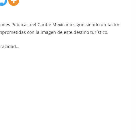
ciones Públicas del Caribe Mexicano sigue siendo un factor
mprometidas con la imagen de este destino turístico.
eracidad…