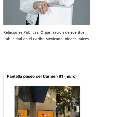
Relaciones Públicas, Organización de eventos,
Publicidad en el Caribe Mexicano. Bienes Raíces