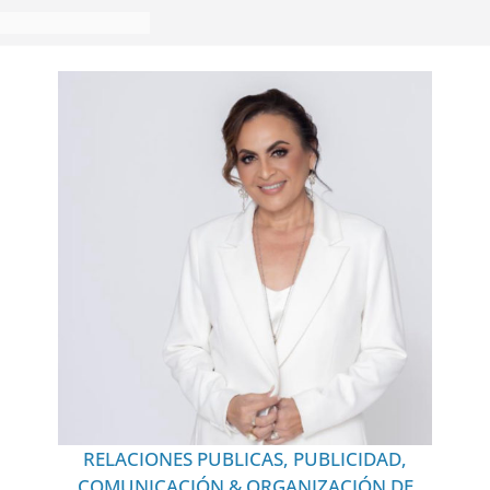
RELACIONES PUBLICAS, PUBLICIDAD,
COMUNICACIÓN & ORGANIZACIÓN DE