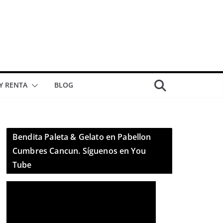
 Y RENTA
BLOG
Bendita Paleta & Gelato en Pabellon
Cumbres Cancun. Síguenos en You
Tube