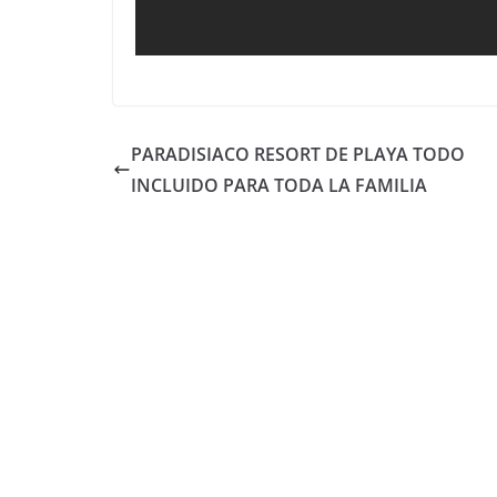
PARADISIACO RESORT DE PLAYA TODO
INCLUIDO PARA TODA LA FAMILIA