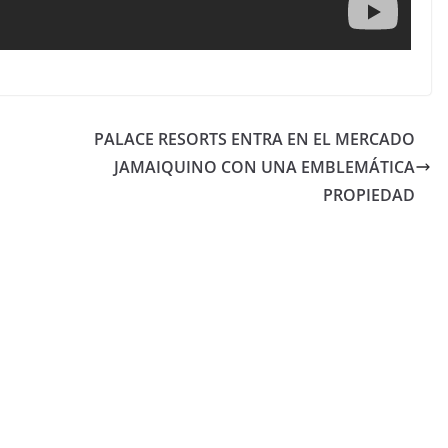
PALACE RESORTS ENTRA EN EL MERCADO
JAMAIQUINO CON UNA EMBLEMÁTICA
PROPIEDAD