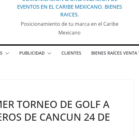
EVENTOS EN EL CARIBE MEXICANO. BIENES
RAICES.
Posicionamiento de tu marca en el Caribe
Mexicano
S
PUBLICIDAD
CLIENTES
BIENES RAÍCES VENTA
ER TORNEO DE GOLF A
EROS DE CANCUN 24 DE