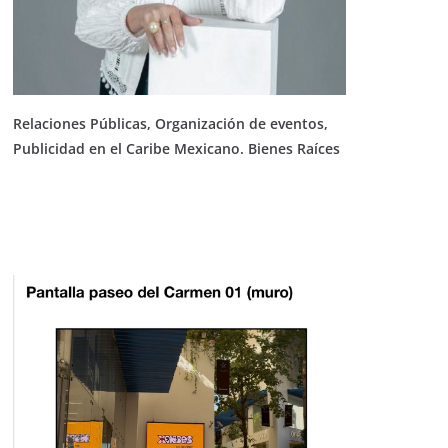
Relaciones Públicas, Organización de eventos,
Publicidad en el Caribe Mexicano. Bienes Raíces