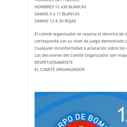
HOMBRES 12 a30 BLANCAS
DAMAS 0 a 11 BLANCAS
DAMAS 12 A 30 ROJAS
El comité organizador se reserva el derecho de d
corresponda con su nivel de juego demostrado d
Cualquier inconformidad o aclaración sobre los 
Las decisiones del Comité Organizador son inap
RESPETUOSAMENTE
EL COMITÉ ORGANIZADOR