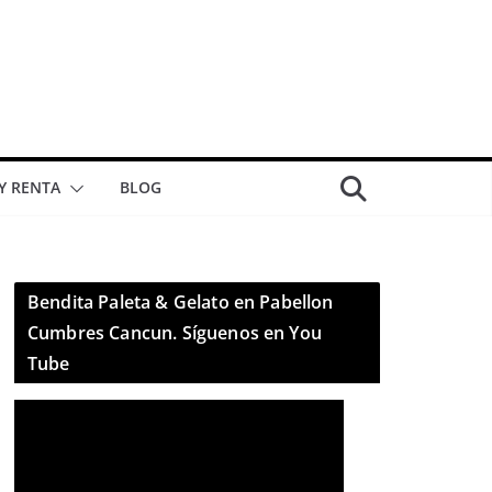
 Y RENTA
BLOG
Bendita Paleta & Gelato en Pabellon
Cumbres Cancun. Síguenos en You
Tube