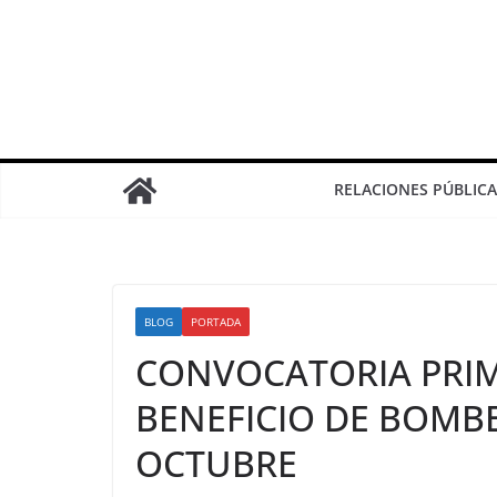
RELACIONES PÚBLICA
BLOG
PORTADA
CONVOCATORIA PRIM
BENEFICIO DE BOMB
OCTUBRE