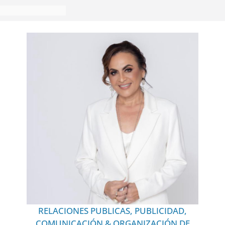
RELACIONES PUBLICAS, PUBLICIDAD,
COMUNICACIÓN & ORGANIZACIÓN DE