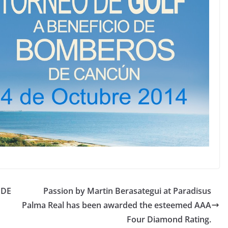
 DE
Passion by Martin Berasategui at Paradisus
Palma Real has been awarded the esteemed AAA
Four Diamond Rating.