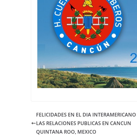
FELICIDADES EN EL DIA INTERAMERICANO
LAS RELACIONES PUBLICAS EN CANCUN
QUINTANA ROO, MEXICO