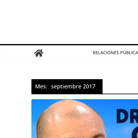
RELACIONES PÚBLICA
Mes:
septiembre 2017