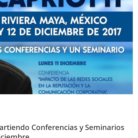
partiendo Conferencias y Seminarios
diciembre