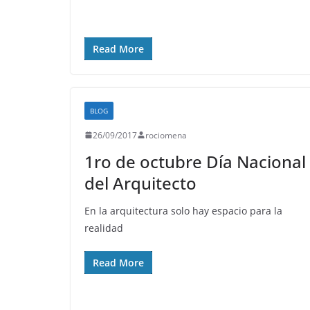
Read More
BLOG
26/09/2017
rociomena
1ro de octubre Día Nacional
del Arquitecto
En la arquitectura solo hay espacio para la
realidad
Read More