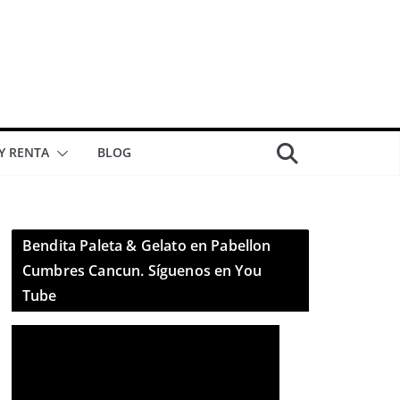
 Y RENTA
BLOG
Bendita Paleta & Gelato en Pabellon
Cumbres Cancun. Síguenos en You
Tube