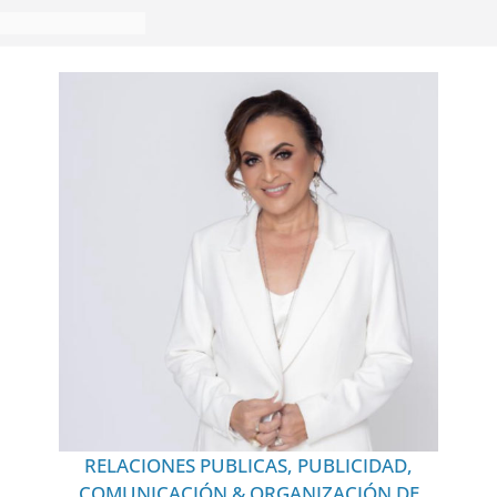
RELACIONES PUBLICAS, PUBLICIDAD,
COMUNICACIÓN & ORGANIZACIÓN DE