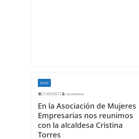
BLOG
21/09/2017
rociomena
En la Asociación de Mujeres
Empresarias nos reunimos
con la alcaldesa Cristina
Torres