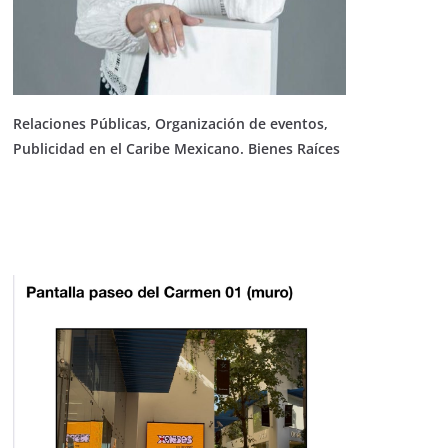
Relaciones Públicas, Organización de eventos,
Publicidad en el Caribe Mexicano. Bienes Raíces