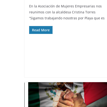
En la Asociación de Mujeres Empresarias nos
reunimos con la alcaldesa Cristina Torres
“Sigamos trabajando nosotras por Playa que es
Read More