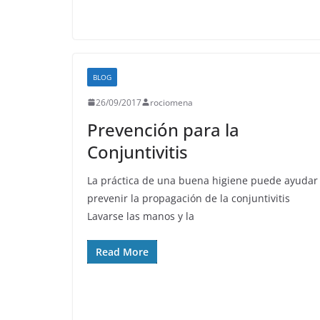
BLOG
26/09/2017
rociomena
Prevención para la
Conjuntivitis
La práctica de una buena higiene puede ayudar
prevenir la propagación de la conjuntivitis
Lavarse las manos y la
Read More