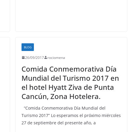
BLOG
26/09/2017
rociomena
Comida Conmemorativa Día
Mundial del Turismo 2017 en
el hotel Hyatt Ziva de Punta
Cancún, Zona Hotelera.
“Comida Conmemorativa Día Mundial del
Turismo 2017” Lo esperamos el próximo miércoles
27 de septiembre del presente año, a